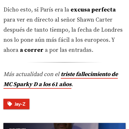
Dicho esto, si París era la
excusa perfecta
para ver en directo al señor Shawn Carter
después de tanto tiempo, la fecha de Londres
nos lo pone aún más fácil a los europeos. Y
ahora
a correr
a por las entradas.
Más actualidad con el
triste fallecimiento de
MC Sparky D a los 61 años
.
Jay-Z