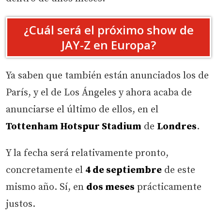
¿Cuál será el próximo show de
JAY-Z en Europa?
Ya saben que también están anunciados los de
París, y el de Los Ángeles y ahora acaba de
anunciarse el último de ellos, en el
Tottenham Hotspur Stadium
de
Londres
.
Y la fecha será relativamente pronto,
concretamente el
4 de septiembre
de este
mismo año. Sí, en
dos meses
prácticamente
justos.