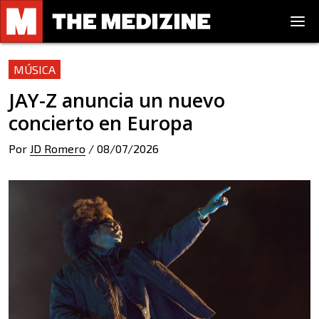
MÚSICA
JAY-Z anuncia un nuevo
concierto en Europa
Por
JD Romero
/
08/07/2026