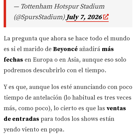
— Tottenham Hotspur Stadium
(@SpursStadium)
July 7, 2026
La pregunta que ahora se hace todo el mundo
es si el marido de
Beyoncé
añadirá
más
fechas
en Europa o en Asia, aunque eso solo
podremos descubrirlo con el tiempo.
Y es que, aunque los esté anunciando con poco
tiempo de antelación (lo habitual es tres veces
más, como poco), lo cierto es que las
ventas
de entradas
para todos los shows están
yendo viento en popa.