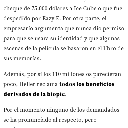
cheque de 75.000 dólares a Ice Cube o que fue
despedido por Eazy E. Por otra parte, el
empresario argumenta que nunca dio permiso
para que se usara su identidad y que algunas
escenas de la película se basaron en el libro de
sus memorias.
Además, por si los 110 millones os parecieran
poco, Heller reclama
todos los beneficios
derivados de la biopic
.
Por el momento ninguno de los demandados
se ha pronunciado al respecto, pero