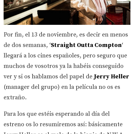
Por fin, el 13 de noviembre, es decir en menos
de dos semanas, ‘
Straight Outta Compton
‘
llegará a los cines españoles, pero seguro que
muchos de vosotros ya la habéis conseguido
ver y si os hablamos del papel de
Jerry Heller
(manager del grupo) en la película no os es
extraño.
Para los que estéis esperando al día del
estreno os lo resumiremos así: básicamente