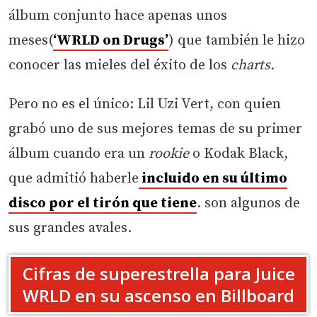
álbum conjunto hace apenas unos
meses(
‘WRLD on Drugs’
) que también le hizo
conocer las mieles del éxito de los
charts.
Pero no es el único: Lil Uzi Vert, con quien
grabó uno de sus mejores temas de su primer
álbum cuando era un
rookie
o Kodak Black,
que admitió haberle
incluido en su último
disco por el tirón
que tiene
. son algunos de
sus grandes avales.
Cifras de superestrella para Juice
WRLD en su ascenso en Billboard