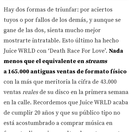
Hay dos formas de triunfar: por aciertos
tuyos o por fallos de los demás, y aunque se
gane de las dos, sienta mucho mejor
mostrarte intratable. Esto último ha hecho
Juice WRLD con ‘Death Race For Love’.
Nada
menos que el equivalente en
streams
a 165.000 antiguas ventas de formato físico
con la más que meritoria la cifra de 43.000
ventas
reales
de su disco en la primera semana
en la calle. Recordemos que Juice WRLD acaba
de cumplir 20 años y que su público tipo no
está acostumbrado a comprar música en