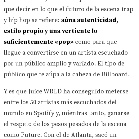
que decir en lo que el futuro de la escena trap
y hip hop se refiere:
aúna autenticidad,
estilo propio y una vertiente lo
suficientemente «pop»
como para que
llegue a convertirse en un artista escuchado
por un público amplio y variado. El tipo de
público que te aúpa a la cabeza de Billboard.
Y es que Juice WRLD ha conseguido meterse
entre los 50 artistas más escuchados del
mundo en Spotify y, mientras tanto, ganarse
el respeto de los pesos pesados de la escena
como Future. Con el de Atlanta, sacó un