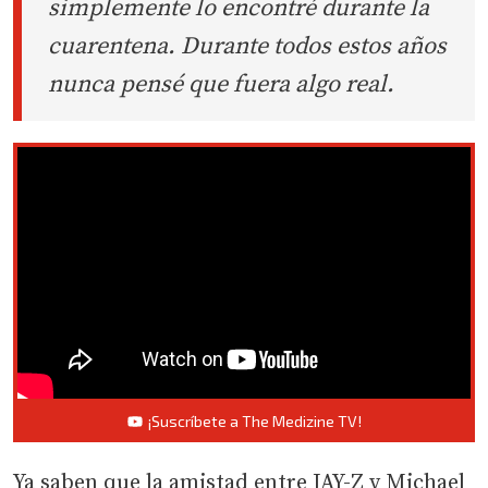
simplemente lo encontré durante la
cuarentena. Durante todos estos años
nunca pensé que fuera algo real.
¡Suscríbete a The Medizine TV!
Ya saben que la amistad entre JAY-Z y Michael