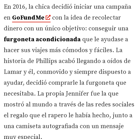
En 2016, la chica decidió iniciar una campaña
en
GoFundMe
con la idea de recolectar
dinero con un único objetivo: conseguir una
furgoneta acondicionada
que le ayudase a
hacer sus viajes más cómodos y fáciles. La
historia de Phillips acabó llegando a oídos de
Lamar y él, conmovido y siempre dispuesto a
ayudar, decidió comprarle la furgoneta que
necesitaba. La propia Jennifer fue la que
mostró al mundo a través de las redes sociales
el regalo que el rapero le había hecho, junto a
una camiseta autografiada con un mensaje
muy especial.