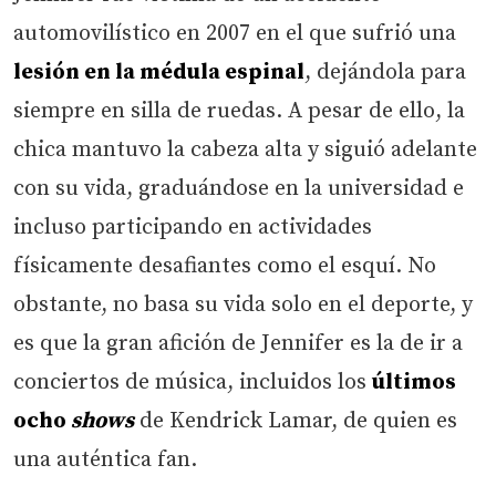
automovilístico en 2007 en el que sufrió una
lesión en la médula espinal
, dejándola para
siempre en silla de ruedas. A pesar de ello, la
chica mantuvo la cabeza alta y siguió adelante
con su vida, graduándose en la universidad e
incluso participando en actividades
físicamente desafiantes como el esquí. No
obstante, no basa su vida solo en el deporte, y
es que la gran afición de Jennifer es la de ir a
conciertos de música, incluidos los
últimos
ocho
shows
de Kendrick Lamar, de quien es
una auténtica fan.