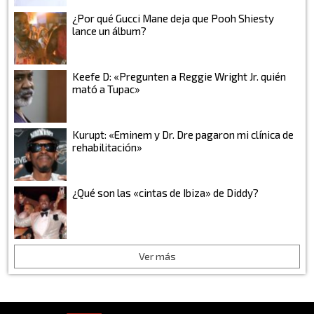
¿Por qué Gucci Mane deja que Pooh Shiesty
lance un álbum?
Keefe D: «Pregunten a Reggie Wright Jr. quién
mató a Tupac»
Kurupt: «Eminem y Dr. Dre pagaron mi clínica de
rehabilitación»
¿Qué son las «cintas de Ibiza» de Diddy?
Ver más