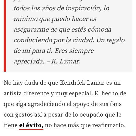
todos los años de inspiración, lo
mínimo que puedo hacer es
asegurarme de que estés cómoda
conduciendo por la ciudad. Un regalo
de mí para ti. Eres siempre
apreciada. – K. Lamar.
No hay duda de que Kendrick Lamar es un
artista diferente y muy especial. El hecho de
que siga agradeciendo el apoyo de sus fans
con gestos así a pesar de lo ocupado que le
tiene
el éxito,
no hace más que reafirmarlo.