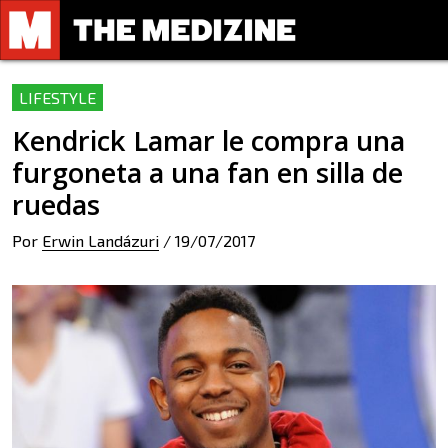
LIFESTYLE
Kendrick Lamar le compra una
furgoneta a una fan en silla de
ruedas
Por
Erwin Landázuri
/
19/07/2017