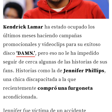
Kendrick Lamar
ha estado ocupado los
últimos meses haciendo campañas
promocionales y videoclips para su exitoso
disco
‘DAMN.’
, pero eso no le ha impedido
seguir de cerca algunas de las historias de sus
fans. Historias como la de
Jennifer Phillips
,
una chica discapacitada a la que
recientemente
compró una furgoneta
acondicionada.
Jennifer fue víctima de un accidente