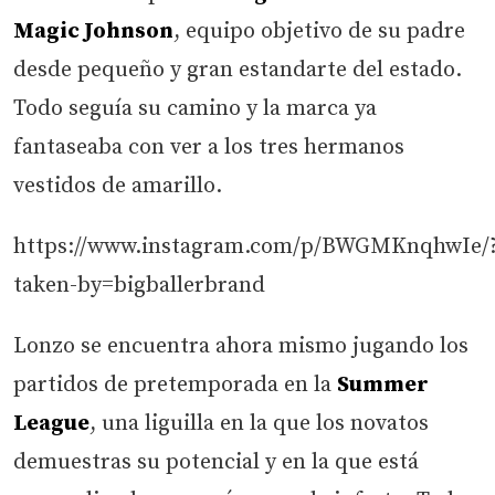
Magic Johnson
, equipo objetivo de su padre
desde pequeño y gran estandarte del estado.
Todo seguía su camino y la marca ya
fantaseaba con ver a los tres hermanos
vestidos de amarillo.
https://www.instagram.com/p/BWGMKnqhwIe/
taken-by=bigballerbrand
Lonzo se encuentra ahora mismo jugando los
partidos de pretemporada en la
Summer
League
, una liguilla en la que los novatos
demuestras su potencial y en la que está