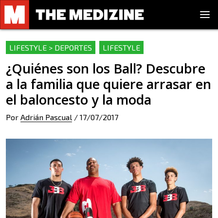
LIFESTYLE > DEPORTES
LIFESTYLE
¿Quiénes son los Ball? Descubre
a la familia que quiere arrasar en
el baloncesto y la moda
Por
Adrián Pascual
/
17/07/2017