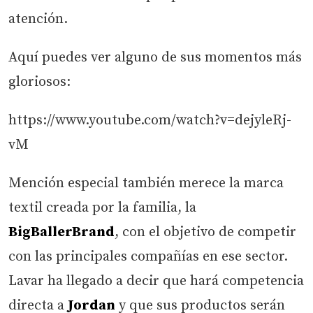
atención.
Aquí puedes ver alguno de sus momentos más
gloriosos:
https://www.youtube.com/watch?v=dejyleRj-
vM
Mención especial también merece la marca
textil creada por la familia, la
BigBallerBrand
, con el objetivo de competir
con las principales compañías en ese sector.
Lavar ha llegado a decir que hará competencia
directa a
Jordan
y que sus productos serán