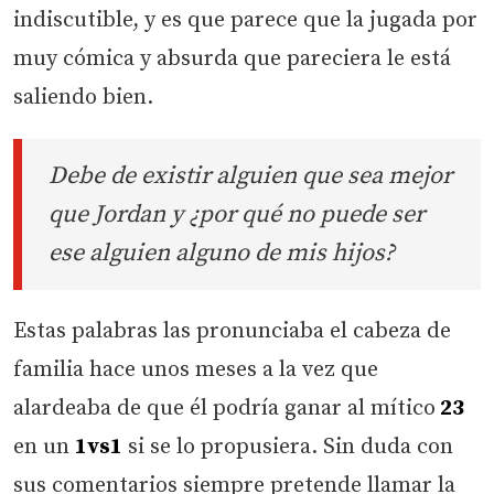
indiscutible, y es que parece que la jugada por
muy cómica y absurda que pareciera le está
saliendo bien.
Debe de existir alguien que sea mejor
que Jordan y ¿por qué no puede ser
ese alguien alguno de mis hijos?
Estas palabras las pronunciaba el cabeza de
familia hace unos meses a la vez que
alardeaba de que él podría ganar al mítico
23
en un
1vs1
si se lo propusiera. Sin duda con
sus comentarios siempre pretende llamar la