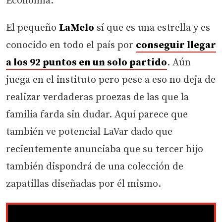
Economía.
El pequeño
LaMelo
sí que es una estrella y es
conocido en todo el país por
conseguir llegar
a los
92 puntos
en un solo partido
. Aún
juega en el instituto pero pese a eso no deja de
realizar verdaderas proezas de las que la
familia farda sin dudar. Aquí parece que
también ve potencial LaVar dado que
recientemente anunciaba que su tercer hijo
también dispondrá de una colección de
zapatillas diseñadas por él mismo.