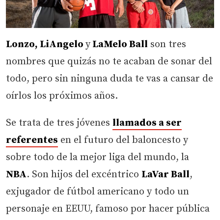
Lonzo, LiAngelo
y
LaMelo Ball
son tres
nombres que quizás no te acaban de sonar del
todo, pero sin ninguna duda te vas a cansar de
oírlos los próximos años.
Se trata de tres jóvenes
llamados a ser
referentes
en el futuro del baloncesto y
sobre todo de la mejor liga del mundo, la
NBA
. Son hijos del excéntrico
LaVar Ball
,
exjugador de fútbol americano y todo un
personaje en EEUU, famoso por hacer pública