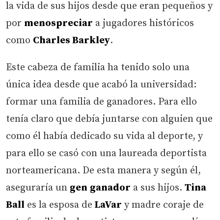
la vida de sus hijos desde que eran pequeños y
por
menospreciar
a jugadores históricos
como
Charles Barkley
.
Este cabeza de familia ha tenido solo una
única idea desde que acabó la universidad:
formar una familia de ganadores. Para ello
tenía claro que debía juntarse con alguien que
como él había dedicado su vida al deporte, y
para ello se casó con una laureada deportista
norteamericana. De esta manera y según él,
aseguraría un
gen
ganador
a sus hijos.
Tina
Ball
es la esposa de
LaVar
y madre coraje de