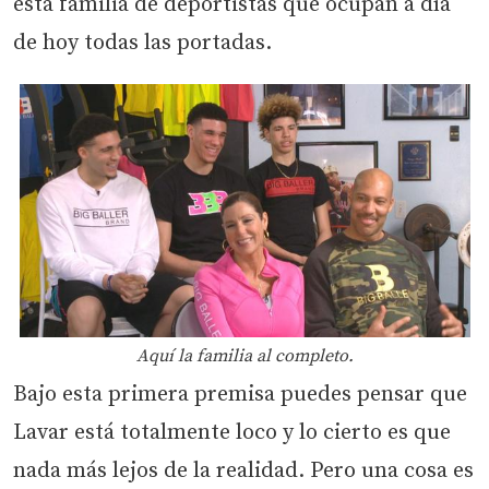
esta familia de deportistas que ocupan a día
de hoy todas las portadas.
Aquí la familia al completo.
Bajo esta primera premisa puedes pensar que
Lavar está totalmente loco y lo cierto es que
nada más lejos de la realidad. Pero una cosa es