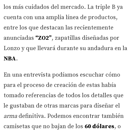
los más cuidados del mercado. La triple B ya
cuenta con una amplia línea de productos,
entre los que destacan las recientemente
anunciadas
“ZO2”
, zapatillas diseñadas por
Lonzo y que llevará durante su andadura en la
NBA
.
En una entrevista podíamos escuchar cómo
para el proceso de creación de estas había
tomado referencias de todos los detalles que
le gustaban de otras marcas para diseñar el
arma
definitiva. Podemos encontrar también
camisetas que no bajan de los
60 dólares
, o