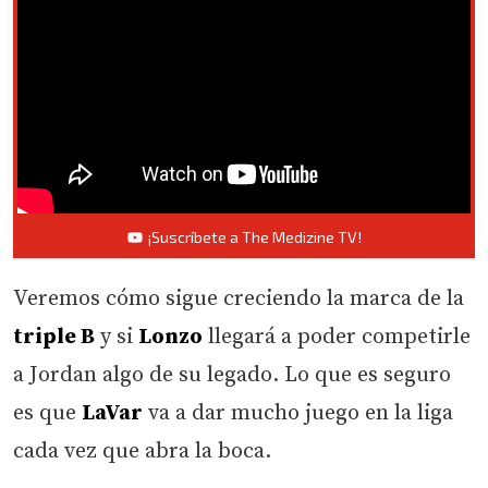
¡Suscríbete a The Medizine TV!
Veremos cómo sigue creciendo la marca de la
triple B
y si
Lonzo
llegará a poder competirle
a Jordan algo de su legado. Lo que es seguro
es que
LaVar
va a dar mucho juego en la liga
cada vez que abra la boca.