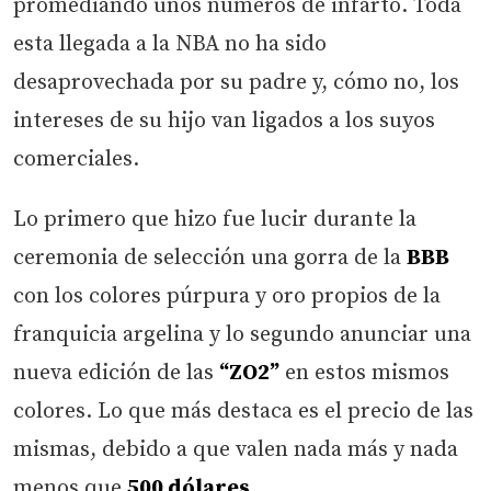
promediando unos números de infarto. Toda
esta llegada a la NBA no ha sido
desaprovechada por su padre y, cómo no, los
intereses de su hijo van ligados a los suyos
comerciales.
Lo primero que hizo fue lucir durante la
ceremonia de selección una gorra de la
BBB
con los colores púrpura y oro propios de la
franquicia argelina y lo segundo anunciar una
nueva edición de las
“ZO2”
en estos mismos
colores. Lo que más destaca es el precio de las
mismas, debido a que valen nada más y nada
menos que
500 dólares
.