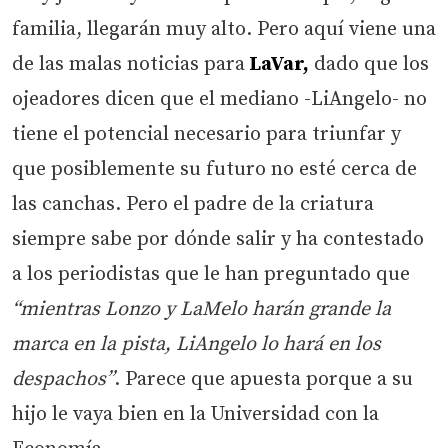
familia, llegarán muy alto. Pero aquí viene una
de las malas noticias para
LaVar,
dado que los
ojeadores dicen que el mediano -LiAngelo- no
tiene el potencial necesario para triunfar y
que posiblemente su futuro no esté cerca de
las canchas. Pero el padre de la criatura
siempre sabe por dónde salir y ha contestado
a los periodistas que le han preguntado que
“mientras Lonzo y LaMelo harán grande la
marca en la pista, LiAngelo lo hará en los
despachos”
. Parece que apuesta porque a su
hijo le vaya bien en la Universidad con la