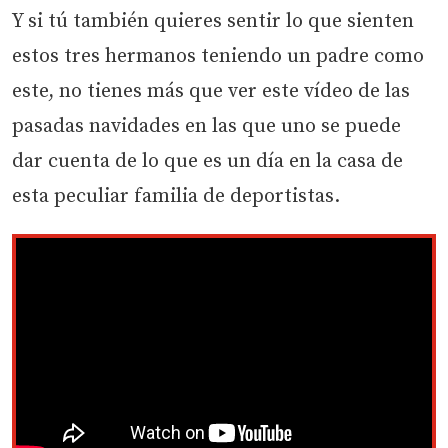
Y si tú también quieres sentir lo que sienten
estos tres hermanos teniendo un padre como
este, no tienes más que ver este vídeo de las
pasadas navidades en las que uno se puede
dar cuenta de lo que es un día en la casa de
esta peculiar familia de deportistas.