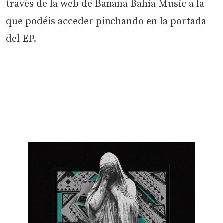
través de la web de Banana Bahía Music a la
que podéis acceder pinchando en la portada
del EP.