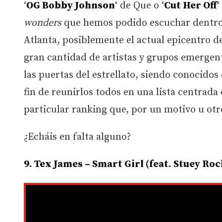
‘
OG Bobby Johnson
‘ de Que o ‘
Cut Her Off
‘
wonders
que hemos podido escuchar dentro 
Atlanta, posiblemente el actual epicentro 
gran cantidad de artistas y grupos emergen
las puertas del estrellato, siendo conocidos 
fin de reunirlos todos en una lista centrada
particular ranking que, por un motivo u otr
¿Echáis en falta alguno?
9. Tex James – Smart Girl (feat. Stuey Roc