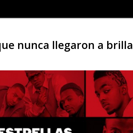
que nunca llegaron a brilla