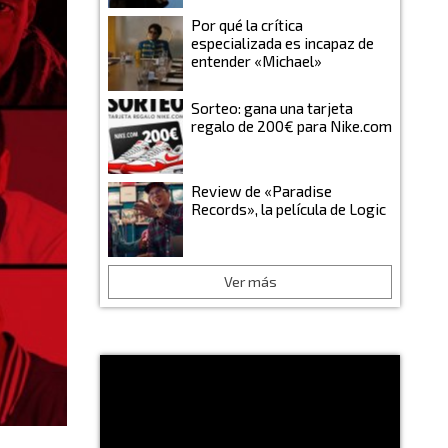
Por qué la crítica
especializada es incapaz de
entender «Michael»
Sorteo: gana una tarjeta
regalo de 200€ para Nike.com
Review de «Paradise
Records», la película de Logic
Ver más