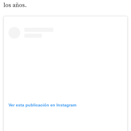
los años.
Ver esta publicación en Instagram