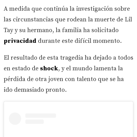
A medida que continúa la investigación sobre
las circunstancias que rodean la muerte de Lil
Tay y su hermano, la familia ha solicitado
privacidad
durante este difícil momento.
El resultado de esta tragedia ha dejado a todos
en estado de
shock
, y el mundo lamenta la
pérdida de otra joven con talento que se ha
ido demasiado pronto.