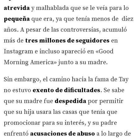
atrevida
y malhablada que se le veía para lo
pequeña
que era, ya que tenía menos de diez
años. A pesar de las controversias, acumuló
más de
tres millones de seguidores
en
Instagram e incluso apareció en «Good
Morning America» junto a su madre.
Sin embargo, el camino hacia la fama de Tay
no estuvo
exento de dificultades
. Se sabe
que su madre fue
despedida
por permitir
que su hija usara las casas que tenía que
promocionar para su interés, y su padre
enfrentó
acusaciones de abuso
a lo largo de