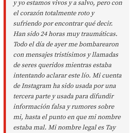
y yo estamos vivos y a salvo, pero con
el corazón totalmente roto y
sufriendo por encontrar qué decir.
Han sido 24 horas muy traumáticas.
Todo el día de ayer me bombarearon
con mensajes tristísimos y llamadas
de seres queridos mientras estaba
intentando aclarar este lío. Mi cuenta
de Instagram ha sido usada por una
tercera parte y usada para difundir
información falsa y rumores sobre
mi, hasta el punto en que mi nombre
estaba mal. Mi nombre legal es Tay