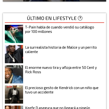
ÚLTIMO EN LIFESTYLE 🕐
T-Pain habla de cuando vendió su catálogo
por 100 millones
La surrealista historia de Malice y un perrito
caliente
El enorme nuevo tira y afloja entre 50 Cent y
Rick Ross
El precioso gesto de Kendrick con un niño que
tuvo un accidente
Keefe D asegura que no llegará a ningún