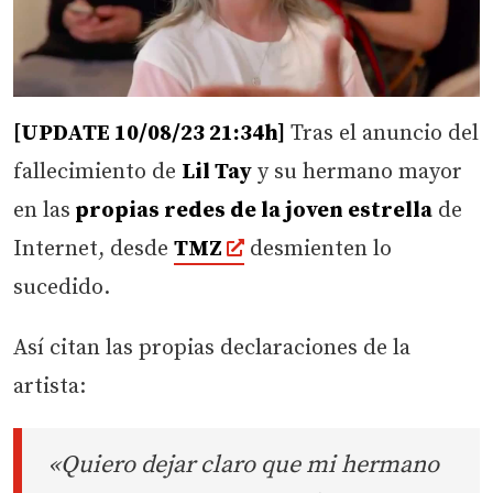
[UPDATE 10/08/23 21:34h]
Tras el anuncio del
fallecimiento de
Lil Tay
y su hermano mayor
en las
propias redes de la joven estrella
de
Internet, desde
TMZ
desmienten lo
sucedido.
Así citan las propias declaraciones de la
artista:
«Quiero dejar claro que mi hermano