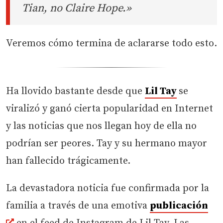
Tian, no Claire Hope.»
Veremos cómo termina de aclararse todo esto.
Ha llovido bastante desde que
Lil Tay
se
viralizó y ganó cierta popularidad en Internet
y las noticias que nos llegan hoy de ella no
podrían ser peores. Tay y su hermano mayor
han fallecido trágicamente.
La devastadora noticia fue confirmada por la
familia a través de una emotiva
publicación