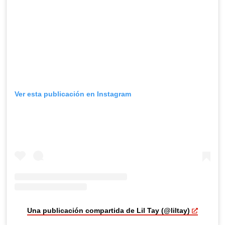
Ver esta publicación en Instagram
Una publicación compartida de Lil Tay (@liltay)