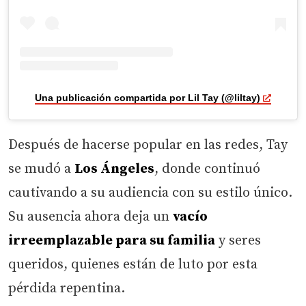
Una publicación compartida por Lil Tay (@liltay)
Después de hacerse popular en las redes, Tay
se mudó a
Los Ángeles
, donde continuó
cautivando a su audiencia con su estilo único.
Su ausencia ahora deja un
vacío
irreemplazable para su familia
y seres
queridos, quienes están de luto por esta
pérdida repentina.