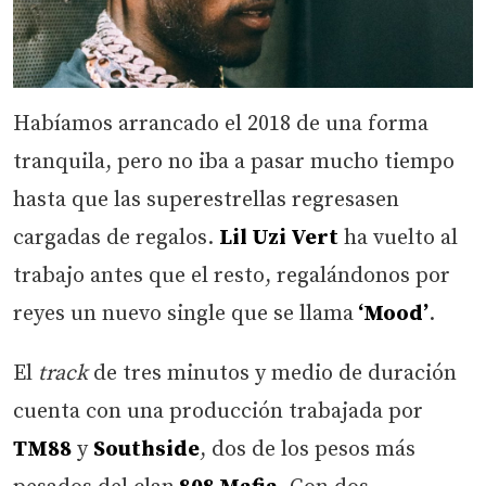
Habíamos arrancado el 2018 de una forma
tranquila, pero no iba a pasar mucho tiempo
hasta que las superestrellas regresasen
cargadas de regalos.
Lil Uzi Vert
ha vuelto al
trabajo antes que el resto, regalándonos por
reyes un nuevo single que se llama
‘Mood’
.
El
track
de tres minutos y medio de duración
cuenta con una producción trabajada por
TM88
y
Southside
, dos de los pesos más