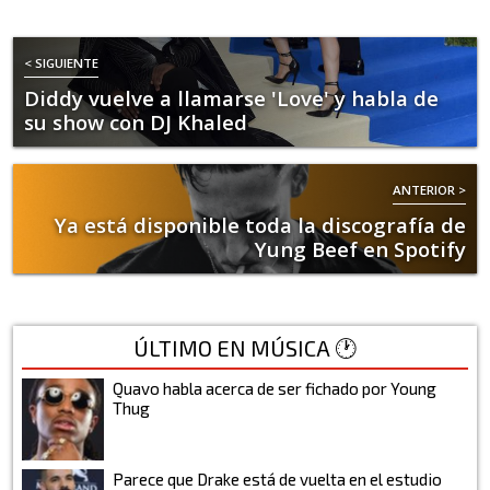
< SIGUIENTE
Diddy vuelve a llamarse 'Love' y habla de
su show con DJ Khaled
ANTERIOR >
Ya está disponible toda la discografía de
Yung Beef en Spotify
ÚLTIMO EN MÚSICA 🕐
Quavo habla acerca de ser fichado por Young
Thug
Parece que Drake está de vuelta en el estudio