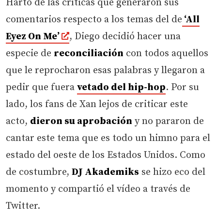
Harto de las críticas que generaron sus
comentarios respecto a los temas del de
‘All
Eyez On Me’
, Diego decidió hacer una
especie de
reconciliación
con todos aquellos
que le reprocharon esas palabras y llegaron a
pedir que fuera
vetado del hip-hop
. Por su
lado, los fans de Xan lejos de criticar este
acto,
dieron su aprobación
y no pararon de
cantar este tema que es todo un himno para el
estado del oeste de los Estados Unidos. Como
de costumbre,
DJ Akademiks
se hizo eco del
momento y compartió el vídeo a través de
Twitter.