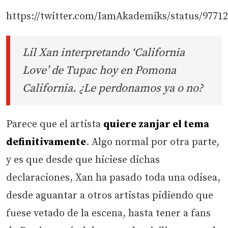
https://twitter.com/IamAkademiks/status/9771
Lil Xan interpretando ‘California
Love’ de Tupac hoy en Pomona
California. ¿Le perdonamos ya o no?
Parece que el artista
quiere zanjar el tema
definitivamente
. Algo normal por otra parte,
y es que desde que hiciese dichas
declaraciones, Xan ha pasado toda una odisea,
desde aguantar a otros artistas pidiendo que
fuese vetado de la escena, hasta tener a fans