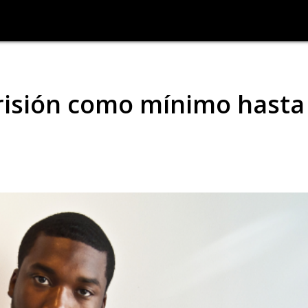
prisión como mínimo hasta