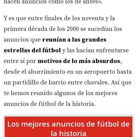
hacen anuncios como los de antes».
Y es que entre finales de los noventa y la
primera década de los 2000 se sucedían los
anuncios que
reunían a las grandes
estrellas del fútbol
y las hacían enfrentarse
entre sí por
motivos de lo más absurdos
,
desde el aburrimiento en un aeropuerto hasta
un partidillo de barrio entre chavales. Así que
te hemos reunido algunos de los mejores
anuncios de fútbol de la historia.
Los mejores anuncios de fútbol de
la historia