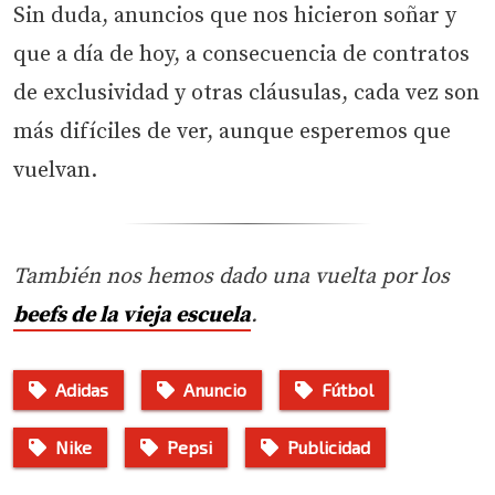
Sin duda, anuncios que nos hicieron soñar y
que a día de hoy, a consecuencia de contratos
de exclusividad y otras cláusulas, cada vez son
más difíciles de ver, aunque esperemos que
vuelvan.
También nos hemos dado una vuelta por los
beefs de la vieja escuela
.
Adidas
Anuncio
Fútbol
Nike
Pepsi
Publicidad