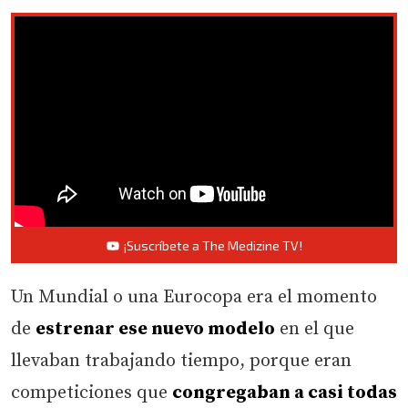
¡Suscríbete a The Medizine TV!
Un Mundial o una Eurocopa era el momento
de
estrenar ese nuevo modelo
en el que
llevaban trabajando tiempo, porque eran
competiciones que
congregaban a casi todas