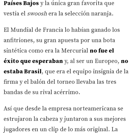
Países Bajos
y la única gran favorita que
vestía el
swoosh
era la selección naranja.
El Mundial de Francia lo habían ganado los
anfitriones, su gran apuesta por una bota
sintética como era la Mercurial
no fue el
éxito que esperaban
y, al ser un Europeo,
no
estaba Brasil
, que era el equipo insignia de la
firma y el balón del torneo llevaba las tres
bandas de su rival acérrimo.
Así que desde la empresa norteamericana se
estrujaron la cabeza y juntaron a sus mejores
jugadores en un clip de lo más original. La