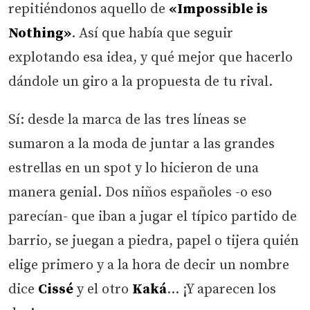
repitiéndonos aquello de
«Impossible is
Nothing»
. Así que había que seguir
explotando esa idea, y qué mejor que hacerlo
dándole un giro a la propuesta de tu rival.
Sí: desde la marca de las tres líneas se
sumaron a la moda de juntar a las grandes
estrellas en un spot y lo hicieron de una
manera genial. Dos niños españoles -o eso
parecían- que iban a jugar el típico partido de
barrio, se juegan a piedra, papel o tijera quién
elige primero y a la hora de decir un nombre
dice
Cissé
y el otro
Kaká
… ¡Y aparecen los