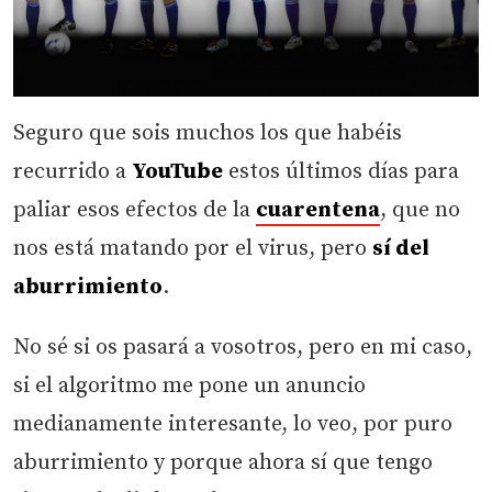
Seguro que sois muchos los que habéis
recurrido a
YouTube
estos últimos días para
paliar esos efectos de la
cuarentena
, que no
nos está matando por el virus, pero
sí del
aburrimiento
.
No sé si os pasará a vosotros, pero en mi caso,
si el algoritmo me pone un anuncio
medianamente interesante, lo veo, por puro
aburrimiento y porque ahora sí que tengo