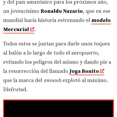
y del país amazónico para los próximos año,
un jovencísimo
Ronaldo Nazario
, que en ese
mundial haría historia estrenando el
modelo
Mercurial
.
Todos estos se juntan para darle unos toques
al balón a lo largo de todo el aeropuerto,
evitando los peligros del mismo y dando pie a
la resurrección del llamado
Joga Bonito
que la marca del
swoosh
explotó al máximo.
Disfrutad.