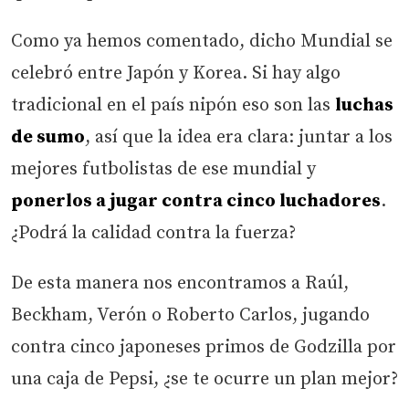
Como ya hemos comentado, dicho Mundial se
celebró entre Japón y Korea. Si hay algo
tradicional en el país nipón eso son las
luchas
de sumo
, así que la idea era clara: juntar a los
mejores futbolistas de ese mundial y
ponerlos a jugar contra cinco luchadores
.
¿Podrá la calidad contra la fuerza?
De esta manera nos encontramos a Raúl,
Beckham, Verón o Roberto Carlos, jugando
contra cinco japoneses primos de Godzilla por
una caja de Pepsi, ¿se te ocurre un plan mejor?