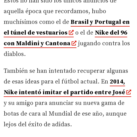
Estos no han sido los únicos anuncios de
aquella época que recordamos, hubo
muchísimos como el de
Brasil y Portugal en
el túnel de vestuarios
o el de
Nike del 96
con Maldini y Cantona
jugando contra los
diablos.
También se han intentado recuperar algunas
de esas ideas para el fútbol actual. En
2014,
Nike intentó imitar el partido entre José
y su amigo para anunciar su nueva gama de
botas de cara al Mundial de ese año, aunque
lejos del éxito de adidas.