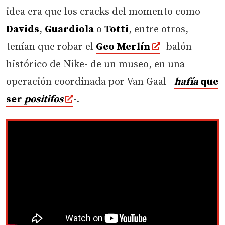
idea era que los cracks del momento como
Davids
,
Guardiola
o
Totti
, entre otros,
tenían que robar el
Geo Merlín
-balón
histórico de Nike- de un museo, en una
operación coordinada por Van Gaal –
hafía
que
ser
positifos
-.