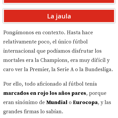
La jaula
Pongámonos en contexto. Hasta hace
relativamente poco, el único fútbol
internacional que podíamos disfrutar los
mortales era la Champions, era muy difícil y
caro ver la Premier, la Serie A o la Bundesliga.
Por ello, todo aficionado al fútbol tenía
marcados en rojo los años pares
, porque
eran sinónimo de
Mundial
o
Eurocopa
, y las
grandes firmas lo sabían.