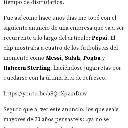
tiempo de disfrutarlos.
Fue así como hace unos días me topé con el
siguiente anuncio de una empresa que va a ser
recurrente a lo largo del artículo:
Pepsi
. El
clip mostraba a cuatro de los futbolistas del
momento como
Messi
,
Salah
,
Pogba
y
Raheem Sterling
, haciéndose jugarretas por
quedarse con la última lata de refresco.
https://youtu.be/aSQoXpzmDnw
Seguro que al ver este anuncio, los que seáis
mayores de 20 años pensasteis: «ya no se