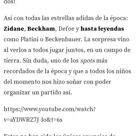
dos!
Así con todas las estrellas adidas de la época:
Zidane
,
Beckham
, Defoe y
hasta leyendas
como Platini o Beckenbauer. La sorpresa vino
al verlos a todos jugar juntos, en un campo de
tierra. Sin duda, uno de los
spots
más
recordados de la época y que a todos los niños
del momento nos hizo soñar con poder
organizar un partido así.
https://www.youtube.com/watch?
v=aYDWRZ7J-lo&t=6s