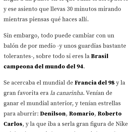
y ese asiento que llevas 30 minutos mirando
mientras piensas qué haces allí.
Sin embargo, todo puede cambiar con un
balón de por medio -y unos guardias bastante
tolerantes-, sobre todo si eres la
Brasil
campeona del mundo del 94
.
Se acercaba el mundial de
Francia del 98
y la
gran favorita era
la canarinha
. Venían de
ganar el mundial anterior, y tenían estrellas
para aburrir:
Denilson
,
Romario
,
Roberto
Carlos
, y la que iba a serla gran figura de Nike