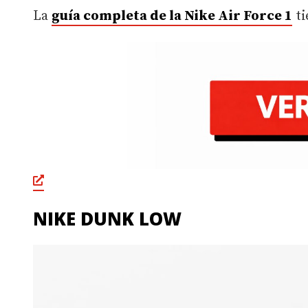
La
guía completa de la Nike Air Force 1
ti
NIKE DUNK LOW