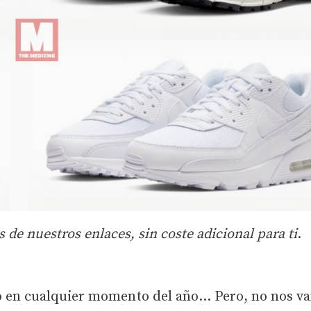
de nuestros enlaces, sin coste adicional para ti
.
o en cualquier momento del año… Pero, no nos v