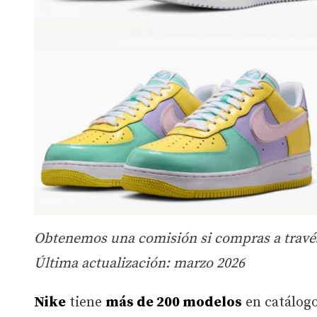
Obtenemos una comisión si compras a través 
Última actualización: marzo 2026
Nike
tiene
más de 200 modelos
en catálog