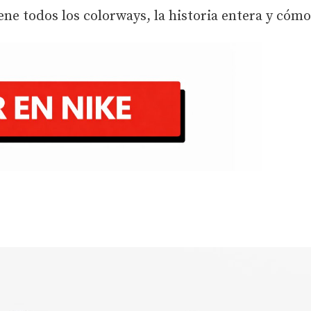
ene todos los colorways, la historia entera y cómo