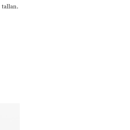
 tallan.