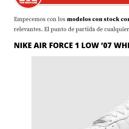
Empecemos con los
modelos con stock co
relevantes. El punto de partida de cualquie
NIKE AIR FORCE 1 LOW ’07 WH