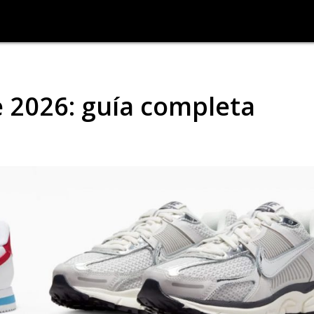
e 2026: guía completa