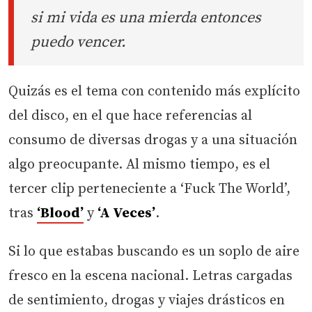
si mi vida es una mierda entonces
puedo vencer.
Quizás es el tema con contenido más explícito
del disco, en el que hace referencias al
consumo de diversas drogas y a una situación
algo preocupante. Al mismo tiempo, es el
tercer clip perteneciente a ‘Fuck The World’,
tras
‘Blood’
y
‘A Veces’
.
Si lo que estabas buscando es un soplo de aire
fresco en la escena nacional. Letras cargadas
de sentimiento, drogas y viajes drásticos en