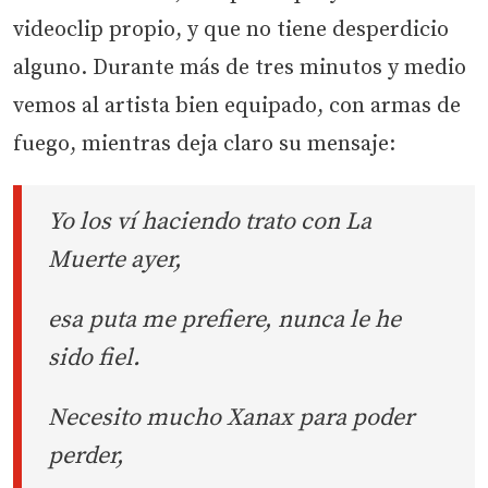
videoclip propio, y que no tiene desperdicio
alguno. Durante más de tres minutos y medio
vemos al artista bien equipado, con armas de
fuego, mientras deja claro su mensaje:
Yo los ví haciendo trato con La
Muerte ayer,
esa puta me prefiere, nunca le he
sido fiel.
Necesito mucho Xanax para poder
perder,