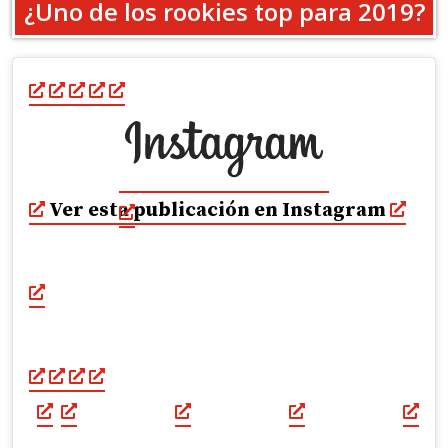
¿Uno de los rookies top para 2019?
Ver esta publicación en Instagram