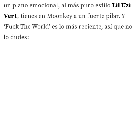
un plano emocional, al más puro estilo
Lil Uzi
Vert
, tienes en Moonkey a un fuerte pilar. Y
‘Fuck The World’ es lo más reciente, así que no
lo dudes: