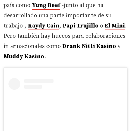
país como
Yung Beef
-junto al que ha
desarrollado una parte importante de su
trabajo-,
Kaydy Cain
,
Papi Trujillo
o
El Mini
.
Pero también hay huecos para colaboraciones
internacionales como
Drank Nitti Kasino
y
Muddy Kasino
.