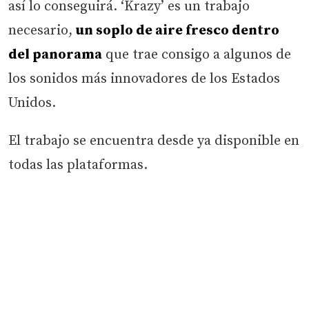
así lo conseguirá. ‘Krazy’ es un trabajo
necesario,
un soplo de aire fresco dentro
del panorama
que trae consigo a algunos de
los sonidos más innovadores de los Estados
Unidos.
El trabajo se encuentra desde ya disponible en
todas las plataformas.