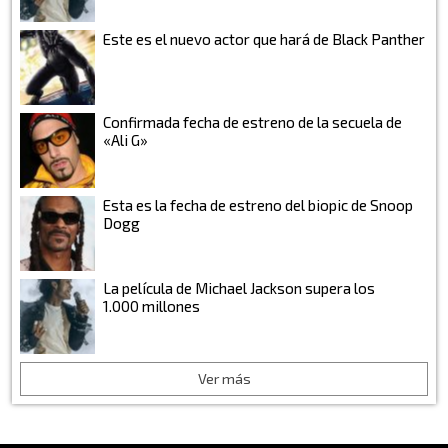
Este es el nuevo actor que hará de Black Panther
Confirmada fecha de estreno de la secuela de
«Ali G»
Esta es la fecha de estreno del biopic de Snoop
Dogg
La película de Michael Jackson supera los
1.000 millones
Ver más