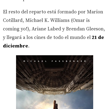
El resto del reparto está formado por Marion
Cotillard, Michael K. Williams (Omar is
coming yo!), Ariane Labed y Brendan Gleeson,
y llegará a los cines de todo el mundo el
21 de
diciembre
.