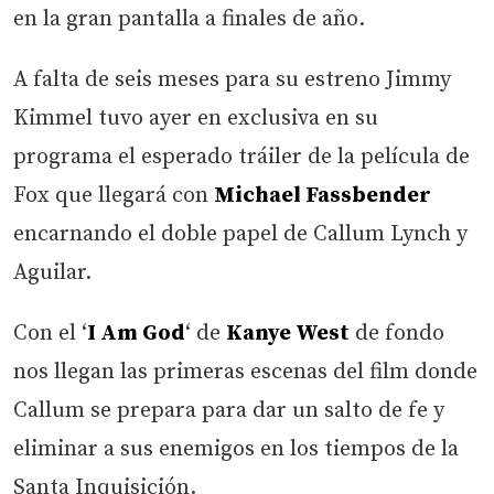
en la gran pantalla a finales de año.
A falta de seis meses para su estreno Jimmy
Kimmel tuvo ayer en exclusiva en su
programa el esperado tráiler de la película de
Fox que llegará con
Michael Fassbender
encarnando el doble papel de Callum Lynch y
Aguilar.
Con el ‘
I Am God
‘ de
Kanye West
de fondo
nos llegan las primeras escenas del film donde
Callum se prepara para dar un salto de fe y
eliminar a sus enemigos en los tiempos de la
Santa Inquisición.