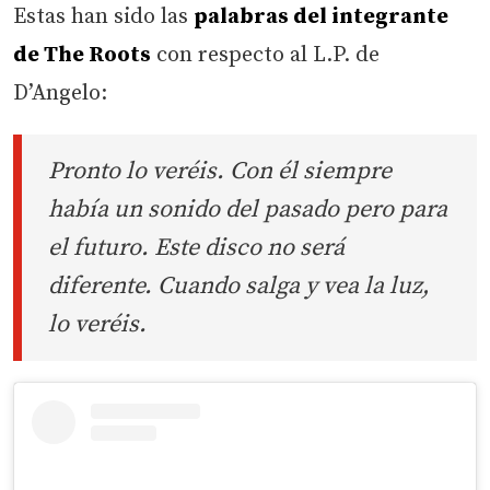
Estas han sido las
palabras del integrante
de The Roots
con respecto al L.P. de
D’Angelo:
Pronto lo veréis. Con él siempre
había un sonido del pasado pero para
el futuro. Este disco no será
diferente. Cuando salga y vea la luz,
lo veréis.