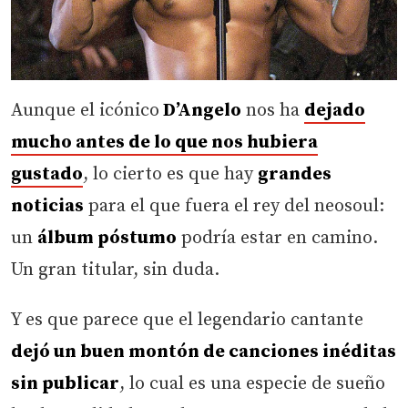
Aunque el icónico
D’Angelo
nos ha
dejado
mucho antes de lo que nos hubiera
gustado
, lo cierto es que hay
grandes
noticias
para el que fuera el rey del neosoul:
un
álbum póstumo
podría estar en camino.
Un gran titular, sin duda.
Y es que parece que el legendario cantante
dejó un buen montón de canciones inéditas
sin publicar
, lo cual es una especie de sueño