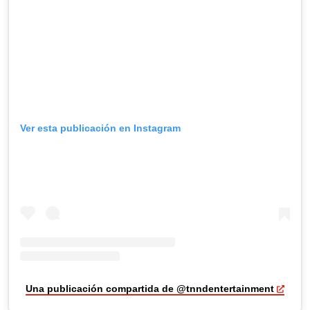
Ver esta publicación en Instagram
Una publicación compartida de @tnndentertainment