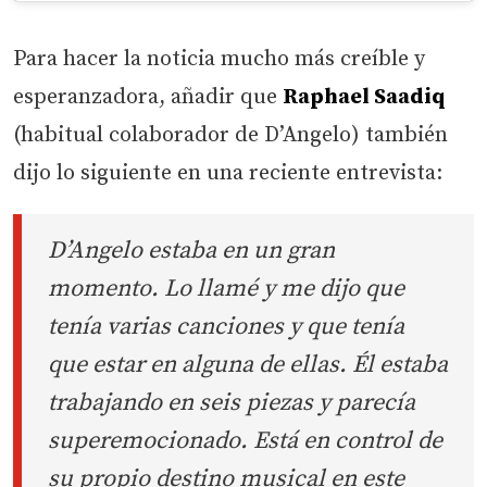
Para hacer la noticia mucho más creíble y
esperanzadora, añadir que
Raphael Saadiq
(habitual colaborador de D’Angelo) también
dijo lo siguiente en una reciente entrevista:
D’Angelo estaba en un gran
momento. Lo llamé y me dijo que
tenía varias canciones y que tenía
que estar en alguna de ellas. Él estaba
trabajando en seis piezas y parecía
superemocionado. Está en control de
su propio destino musical en este