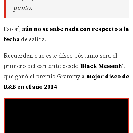
punto.
Eso sí,
aún no se sabe nada con respecto a la
fecha
de salida.
Recuerden que este disco póstumo será el
primero del cantante desde
‘Black Messiah’
,
que ganó el premio Grammy a
mejor disco de
R&B en el año 2014
.