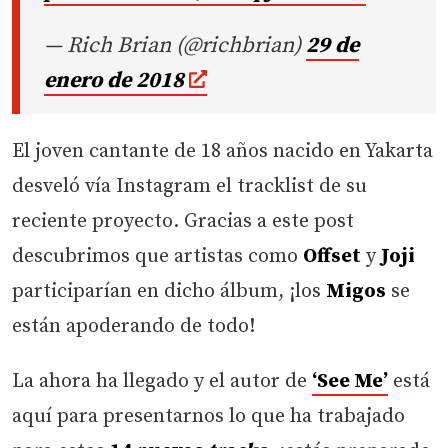
— Rich Brian (@richbrian)
29 de
enero de 2018
El joven cantante de 18 años nacido en Yakarta
desveló vía Instagram el tracklist de su
reciente proyecto. Gracias a este post
descubrimos que artistas como
Offset
y
Joji
participarían en dicho álbum, ¡los
Migos
se
están apoderando de todo!
La ahora ha llegado y el autor de
‘See Me’
está
aquí para presentarnos lo que ha trabajado