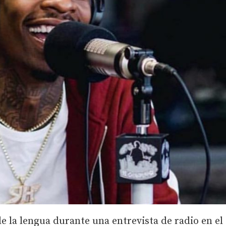
e la lengua durante una entrevista de radio en el