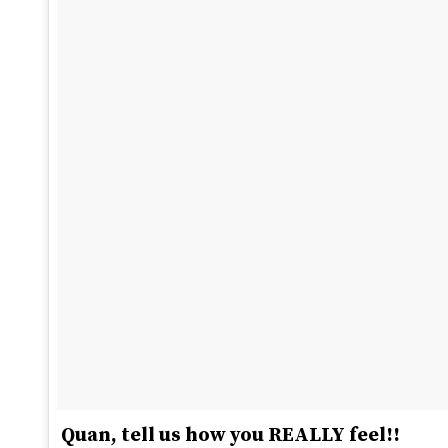
Quan, tell us how you REALLY feel!!