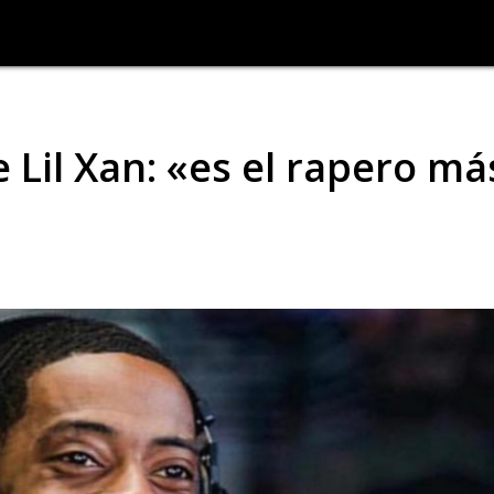
Lil Xan: «es el rapero má