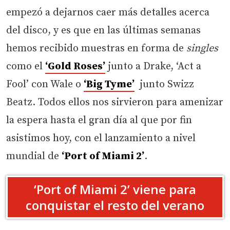
empezó a dejarnos caer más detalles acerca
del disco, y es que en las últimas semanas
hemos recibido muestras en forma de
singles
como el
‘Gold Roses’
junto a Drake, ‘Act a
Fool’ con Wale o
‘Big Tyme’
junto Swizz
Beatz. Todos ellos nos sirvieron para amenizar
la espera hasta el gran día al que por fin
asistimos hoy, con el lanzamiento a nivel
mundial de
‘Port of Miami 2’
.
‘Port of Miami 2’ viene para
conquistar el resto del verano