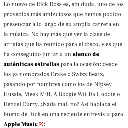
Lo nuevo de Rick Ross es, sin duda, uno de los
proyectos más ambiciosos que hemos podido
presenciar a lo largo de su amplia carrera en
la música. No hay más que ver la clase de
artistas que ha reunido para el disco, y es que
ha conseguido juntar a un
elenco de
auténticas estrellas
para la ocasión: desde
los ya nombrados Drake o Swizz Beatz,
pasando por nombres como los de Nipsey
Hussle, Meek Mill, A Boogie Wit Da Hoodie o
Denzel Curry. ¿Nada mal, no? Así hablaba el
bueno de Rick en una reciente entrevista para
Apple Music
: