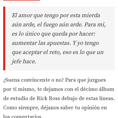
El amor que tengo por esta mierda
aún arde, el fuego aún arde. Para mi,
es lo único que queda por hacer:
aumentar las apuestas. Y yo tengo
que aceptar el reto, eso es lo que un
jefe hace.
¿Suena convincente o no? Para que juzgues
por ti mismo, te dejamos con el décimo álbum
de estudio de Rick Ross debajo de estas líneas.
Como siempre, déjanos saber tu opinión en
los comentarios.