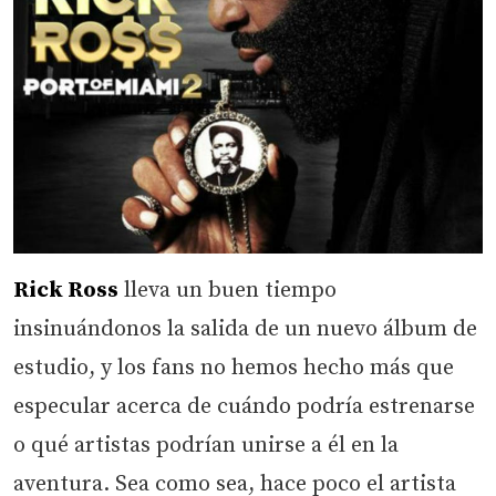
Rick Ross
lleva un buen tiempo
insinuándonos la salida de un nuevo álbum de
estudio, y los fans no hemos hecho más que
especular acerca de cuándo podría estrenarse
o qué artistas podrían unirse a él en la
aventura. Sea como sea, hace poco el artista