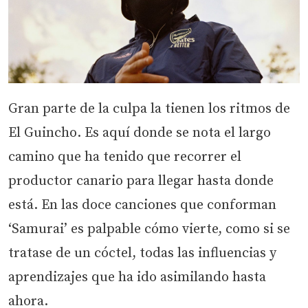
Gran parte de la culpa la tienen los ritmos de
El Guincho. Es aquí donde se nota el largo
camino que ha tenido que recorrer el
productor canario para llegar hasta donde
está. En las doce canciones que conforman
‘Samurai’ es palpable cómo vierte, como si se
tratase de un cóctel, todas las influencias y
aprendizajes que ha ido asimilando hasta
ahora.