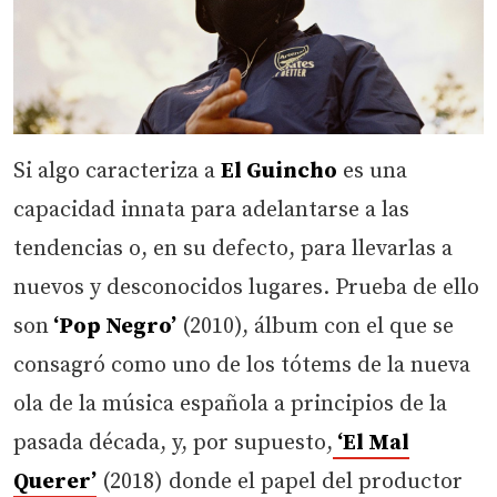
Si algo caracteriza a
El Guincho
es una
capacidad innata para adelantarse a las
tendencias o, en su defecto, para llevarlas a
nuevos y desconocidos lugares. Prueba de ello
son
‘Pop Negro’
(2010), álbum con el que se
consagró como uno de los tótems de la nueva
ola de la música española a principios de la
pasada década, y, por supuesto,
‘El Mal
Querer’
(2018) donde el papel del productor