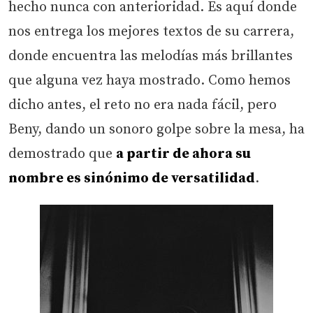
hecho nunca con anterioridad. Es aquí donde
nos entrega los mejores textos de su carrera,
donde encuentra las melodías más brillantes
que alguna vez haya mostrado. Como hemos
dicho antes, el reto no era nada fácil, pero
Beny, dando un sonoro golpe sobre la mesa, ha
demostrado que
a partir de ahora su
nombre es sinónimo de versatilidad
.