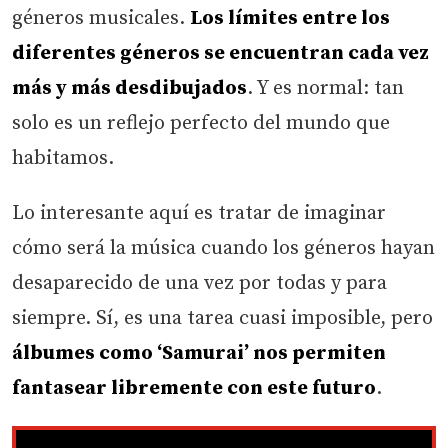
géneros musicales.
Los límites entre los
diferentes géneros se encuentran cada vez
más y más desdibujados
. Y es normal: tan
solo es un reflejo perfecto del mundo que
habitamos.
Lo interesante aquí es tratar de imaginar
cómo será la música cuando los géneros hayan
desaparecido de una vez por todas y para
siempre. Sí, es una tarea cuasi imposible, pero
álbumes como ‘Samurai’ nos permiten
fantasear libremente con este futuro
.