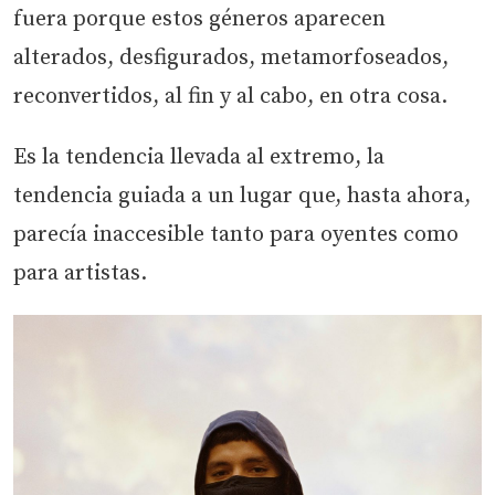
fuera porque estos géneros aparecen
alterados, desfigurados, metamorfoseados,
reconvertidos, al fin y al cabo, en otra cosa.
Es la tendencia llevada al extremo, la
tendencia guiada a un lugar que, hasta ahora,
parecía inaccesible tanto para oyentes como
para artistas.