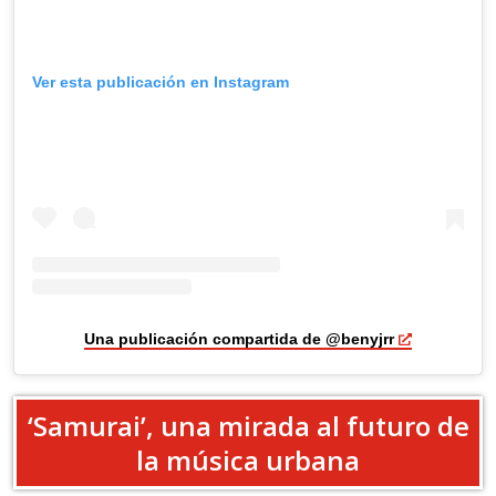
Ver esta publicación en Instagram
Una publicación compartida de @benyjrr
‘Samurai’, una mirada al futuro de
la música urbana