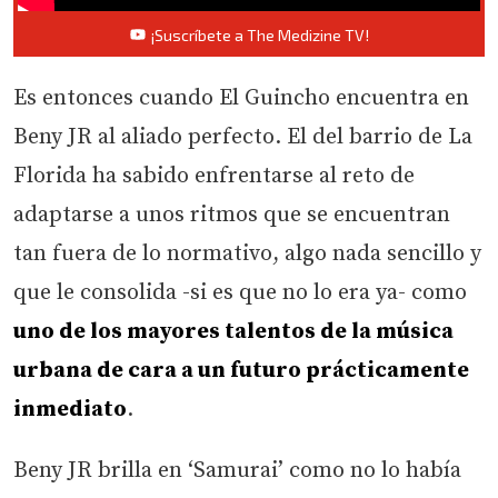
¡Suscríbete a The Medizine TV!
Es entonces cuando El Guincho encuentra en
Beny JR al aliado perfecto. El del barrio de La
Florida ha sabido enfrentarse al reto de
adaptarse a unos ritmos que se encuentran
tan fuera de lo normativo, algo nada sencillo y
que le consolida -si es que no lo era ya- como
uno de los mayores talentos de la música
urbana de cara a un futuro prácticamente
inmediato
.
Beny JR brilla en ‘Samurai’ como no lo había