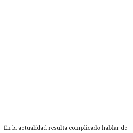
En la actualidad resulta complicado hablar de