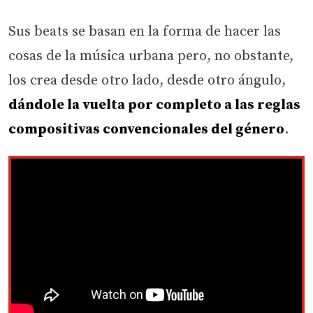
Sus beats se basan en la forma de hacer las
cosas de la música urbana pero, no obstante,
los crea desde otro lado, desde otro ángulo,
dándole la vuelta por completo a las reglas
compositivas convencionales del género
.