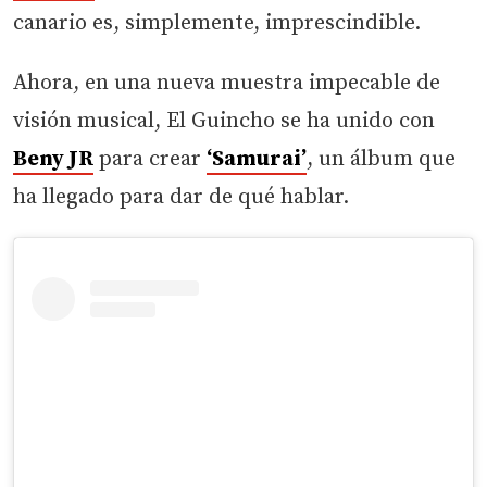
canario es, simplemente, imprescindible.
Ahora, en una nueva muestra impecable de
visión musical, El Guincho se ha unido con
Beny JR
para crear
‘Samurai’
, un álbum que
ha llegado para dar de qué hablar.