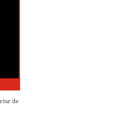
rtar de