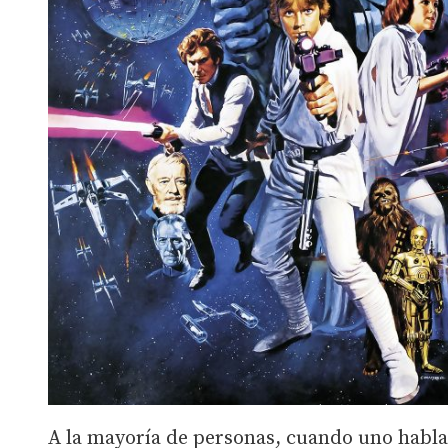
A la mayoría de personas, cuando uno habla