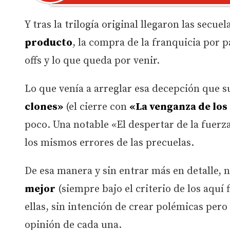
Y tras la trilogía original llegaron las secue
producto
, la compra de la franquicia por p
offs y lo que queda por venir.
Lo que venía a arreglar esa decepción que 
clones»
(el cierre con
«La venganza de los
poco. Una notable «El despertar de la fuerza
los mismos errores de las precuelas.
De esa manera y sin entrar más en detalle, 
mejor
(siempre bajo el criterio de los aqu
ellas, sin intención de crear polémicas per
opinión de cada una.