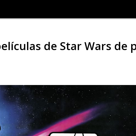
elículas de Star Wars de 