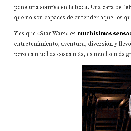
pone una sonrisa en la boca. Una cara de fel
que no son capaces de entender aquellos qu
Y es que «Star Wars» es
muchísimas sensac
entretenimiento, aventura, diversión y llev
pero es muchas cosas más, es mucho más g