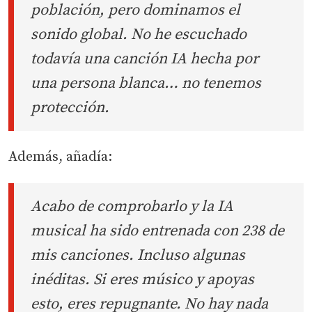
población, pero dominamos el
sonido global. No he escuchado
todavía una canción IA hecha por
una persona blanca… no tenemos
protección.
Además, añadía:
Acabo de comprobarlo y la IA
musical ha sido entrenada con 238 de
mis canciones. Incluso algunas
inéditas. Si eres músico y apoyas
esto, eres repugnante. No hay nada