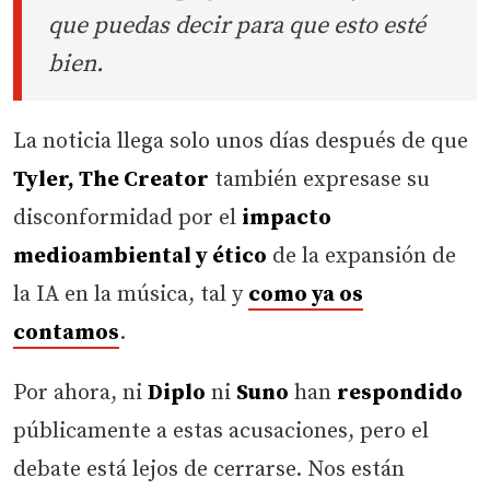
que puedas decir para que esto esté
bien.
La noticia llega solo unos días después de que
Tyler, The Creator
también expresase su
disconformidad por el
impacto
medioambiental y ético
de la expansión de
la IA en la música, tal y
como ya os
contamos
.
Por ahora, ni
Diplo
ni
Suno
han
respondido
públicamente a estas acusaciones, pero el
debate está lejos de cerrarse. Nos están