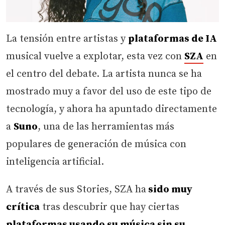
La tensión entre artistas y
plataformas de IA
musical vuelve a explotar, esta vez con
SZA
en
el centro del debate. La artista nunca se ha
mostrado muy a favor del uso de este tipo de
tecnología, y ahora ha apuntado directamente
a
Suno
, una de las herramientas más
populares de generación de música con
inteligencia artificial.
A través de sus Stories, SZA ha
sido muy
crítica
tras descubrir que hay ciertas
plataformas usando su música sin su