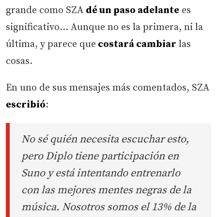
grande como SZA
dé un paso adelante
es
significativo… Aunque no es la primera, ni la
última, y parece que
costará cambiar
las
cosas.
En uno de sus mensajes más comentados, SZA
escribió
:
No sé quién necesita escuchar esto,
pero Diplo tiene participación en
Suno y está intentando entrenarlo
con las mejores mentes negras de la
música. Nosotros somos el 13% de la