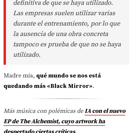
definitiva de que se haya utilizado.
Las empresas suelen utilizar varias
durante el entrenamiento, por lo que
la ausencia de una obra concreta
tampoco es prueba de que no se haya
utilizado.
Madre mía,
qué mundo se nos está
quedando más «Black Mirror»
.
Más música con polémicas de
IA con el nuevo
EP de The Alchemist, cuyo artwork ha
despertado ciertas críticas
.