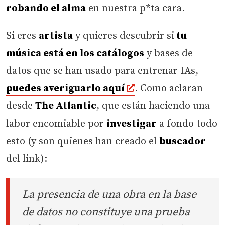
robando el alma
en nuestra p*ta cara.
Si eres
artista
y quieres descubrir si
tu
música está en los catálogos
y bases de
datos que se han usado para entrenar IAs,
puedes averiguarlo aquí
. Como aclaran
desde
The Atlantic
, que están haciendo una
labor encomiable por
investigar
a fondo todo
esto (y son quienes han creado el
buscador
del link):
La presencia de una obra en la base
de datos no constituye una prueba