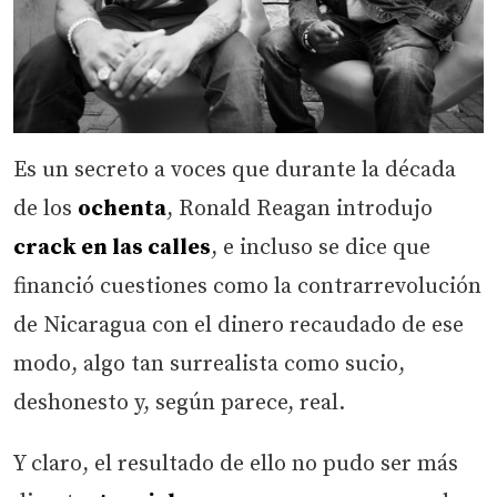
Es un secreto a voces que durante la década
de los
ochenta
, Ronald Reagan introdujo
crack en las calles
, e incluso se dice que
financió cuestiones como la contrarrevolución
de Nicaragua con el dinero recaudado de ese
modo, algo tan surrealista como sucio,
deshonesto y, según parece, real.
Y claro, el resultado de ello no pudo ser más