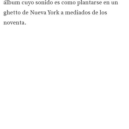
álbum cuyo sonido es como plantarse en un
ghetto de Nueva York a mediados de los
noventa.