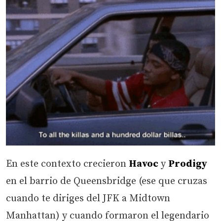
En este contexto crecieron
Havoc
y
Prodigy
en el barrio de Queensbridge (ese que cruzas
cuando te diriges del JFK a Midtown
Manhattan) y cuando formaron el legendario