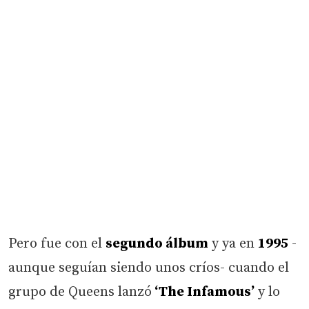
Pero fue con el
segundo álbum
y ya en
1995
-
aunque seguían siendo unos críos- cuando el
grupo de Queens lanzó
‘The Infamous’
y lo