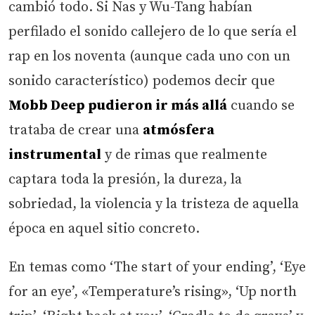
cambió todo. Si Nas y Wu-Tang habían
perfilado el sonido callejero de lo que sería el
rap en los noventa (aunque cada uno con un
sonido característico) podemos decir que
Mobb Deep pudieron ir más allá
cuando se
trataba de crear una
atmósfera
instrumental
y de rimas que realmente
captara toda la presión, la dureza, la
sobriedad, la violencia y la tristeza de aquella
época en aquel sitio concreto.
En temas como ‘The start of your ending’, ‘Eye
for an eye’, «Temperature’s rising», ‘Up north