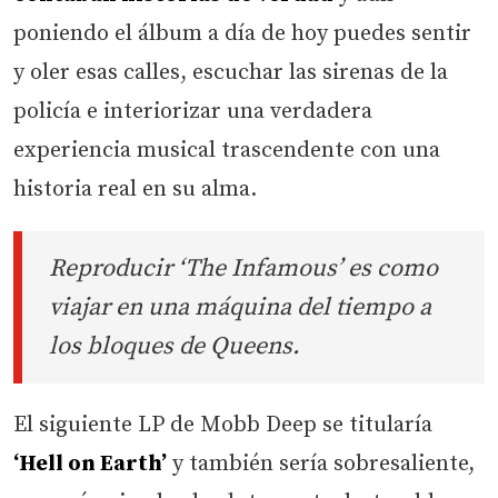
poniendo el álbum a día de hoy puedes sentir
y oler esas calles, escuchar las sirenas de la
policía e interiorizar una verdadera
experiencia musical trascendente con una
historia real en su alma.
Reproducir ‘The Infamous’ es como
viajar en una máquina del tiempo a
los bloques de Queens.
El siguiente LP de Mobb Deep se titularía
‘Hell on Earth’
y también sería sobresaliente,