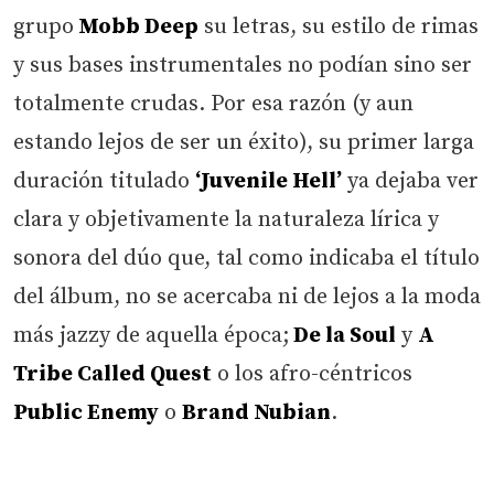
grupo
Mobb Deep
su letras, su estilo de rimas
y sus bases instrumentales no podían sino ser
totalmente crudas. Por esa razón (y aun
estando lejos de ser un éxito), su primer larga
duración titulado
‘Juvenile Hell’
ya dejaba ver
clara y objetivamente la naturaleza lírica y
sonora del dúo que, tal como indicaba el título
del álbum, no se acercaba ni de lejos a la moda
más jazzy de aquella época;
De la Soul
y
A
Tribe Called Quest
o los afro-céntricos
Public Enemy
o
Brand Nubian
.