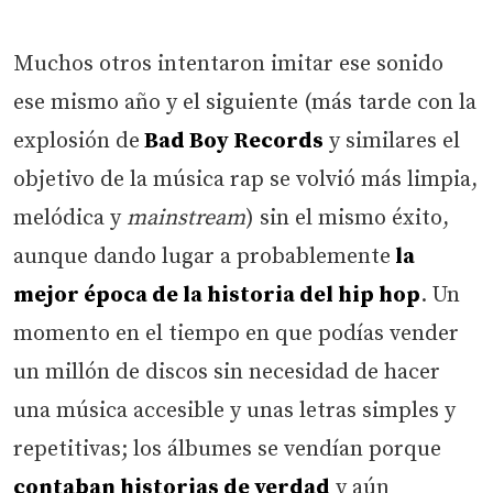
Muchos otros intentaron imitar ese sonido
ese mismo año y el siguiente (más tarde con la
explosión de
Bad Boy Records
y similares el
objetivo de la música rap se volvió más limpia,
melódica y
mainstream
) sin el mismo éxito,
aunque dando lugar a probablemente
la
mejor época de la historia del hip hop
. Un
momento en el tiempo en que podías vender
un millón de discos sin necesidad de hacer
una música accesible y unas letras simples y
repetitivas; los álbumes se vendían porque
contaban historias de verdad
y aún