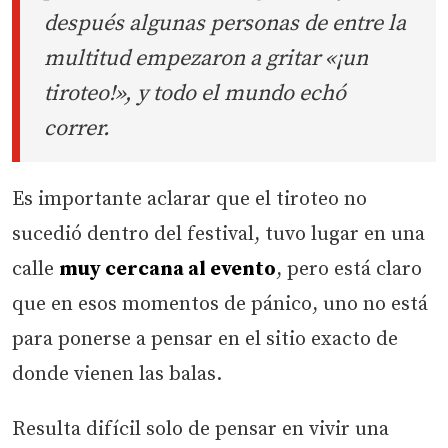
después algunas personas de entre la
multitud empezaron a gritar «¡un
tiroteo!», y todo el mundo echó
correr.
Es importante aclarar que el tiroteo no
sucedió dentro del festival, tuvo lugar en una
calle
muy cercana al evento
, pero está claro
que en esos momentos de pánico, uno no está
para ponerse a pensar en el sitio exacto de
donde vienen las balas.
Resulta difícil solo de pensar en vivir una