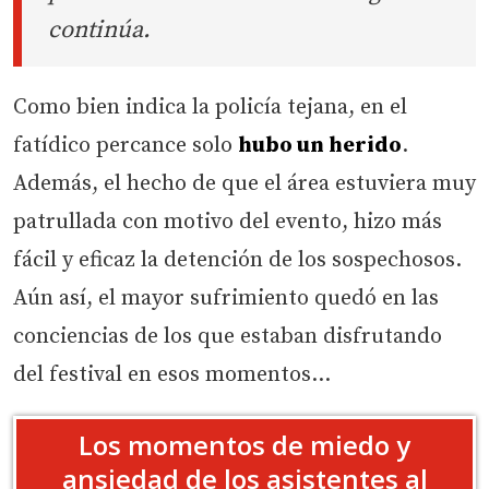
continúa.
Como bien indica la policía tejana, en el
fatídico percance solo
hubo un herido
.
Además, el hecho de que el área estuviera muy
patrullada con motivo del evento, hizo más
fácil y eficaz la detención de los sospechosos.
Aún así, el mayor sufrimiento quedó en las
conciencias de los que estaban disfrutando
del festival en esos momentos…
Los momentos de miedo y
ansiedad de los asistentes al