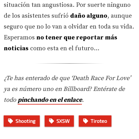
situación tan angustiosa. Por suerte ninguno
de los asistentes sufrió
daño alguno
, aunque
seguro que no lo van a olvidar en toda su vida.
Esperamos
no tener que reportar más
noticias
como esta en el futuro…
¿Te has enterado de que ‘Death Race For Love’
ya es número uno en Billboard? Entérate de
todo
pinchando en el enlace
.
Shooting
SXSW
Tiroteo