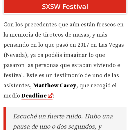
SXSW Festival
Con los precedentes que aún están frescos en
la memoria de tiroteos de masas, y más
pensando en lo que pasó en 2017 en Las Vegas
(Nevada), ya os podéis imaginar lo que
pasaron las personas que estaban viviendo el
festival. Este es un testimonio de uno de las
asistentes,
Matthew Carey
, que recogió el
medio
Deadline
:
Escuché un fuerte ruido. Hubo una
pausa de uno o dos segundos, y