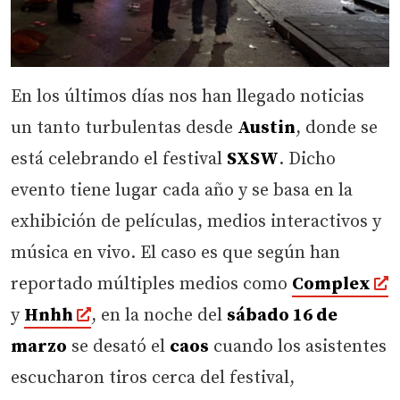
En los últimos días nos han llegado noticias
un tanto turbulentas desde
Austin
, donde se
está celebrando el festival
SXSW
. Dicho
evento tiene lugar cada año y se basa en la
exhibición de películas, medios interactivos y
música en vivo. El caso es que según han
reportado múltiples medios como
Complex
y
Hnhh
, en la noche del
sábado 16 de
marzo
se desató el
caos
cuando los asistentes
escucharon tiros cerca del festival,