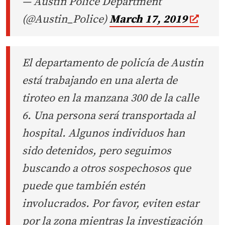
— Austin Police Department
(@Austin_Police)
March 17, 2019
El departamento de policía de Austin
está trabajando en una alerta de
tiroteo en la manzana 300 de la calle
6. Una persona será transportada al
hospital. Algunos individuos han
sido detenidos, pero seguimos
buscando a otros sospechosos que
puede que también estén
involucrados. Por favor, eviten estar
por la zona mientras la investigación