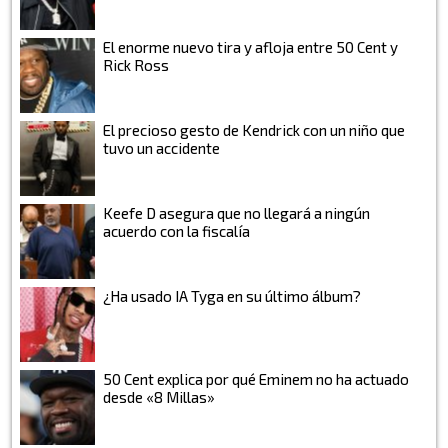
El enorme nuevo tira y afloja entre 50 Cent y
Rick Ross
El precioso gesto de Kendrick con un niño que
tuvo un accidente
Keefe D asegura que no llegará a ningún
acuerdo con la fiscalía
¿Ha usado IA Tyga en su último álbum?
50 Cent explica por qué Eminem no ha actuado
desde «8 Millas»