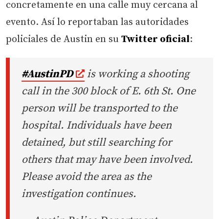
concretamente en una calle muy cercana al
evento. Así lo reportaban las autoridades
policiales de Austin en su
Twitter oficial
:
#AustinPD
is working a shooting
call in the 300 block of E. 6th St. One
person will be transported to the
hospital. Individuals have been
detained, but still searching for
others that may have been involved.
Please avoid the area as the
investigation continues.