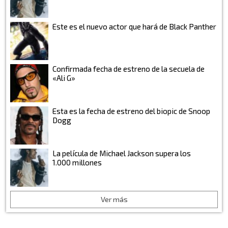
Este es el nuevo actor que hará de Black Panther
Confirmada fecha de estreno de la secuela de
«Ali G»
Esta es la fecha de estreno del biopic de Snoop
Dogg
La película de Michael Jackson supera los
1.000 millones
Ver más