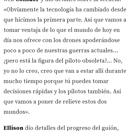
«Obviamente la tecnología ha cambiado desde
que hicimos la primera parte. Así que vamos a
tomar ventaja de lo que el mundo de hoy en
día nos ofrece con los drones apoderándose
poco a poco de nuestras guerras actuales…
¿pero está la figura del piloto obsoleta?… No,
yo no lo creo, creo que van a estar allí durante
mucho tiempo porque tú puedes tomar
decisiones rápidas y los pilotos también. Así
que vamos a poner de relieve estos dos
mundos».
Ellison
dio detalles del progreso del guión,