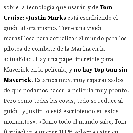
sobre la tecnologia que usarán y de
Tom
Cruise:
«
Justin Marks
está escribiendo el
guión ahora mismo. Tiene una visión
maravillosa para actualizar el mundo para los
pilotos de combate de la Marina en la
actualidad. Hay una papel increíble para
Maverick en la película, y
no hay Top Gun sin
Maverick
. Estamos muy, muy esperanzados
de que podamos hacer la película muy pronto.
Pero como todas las cosas, todo se reduce al
guión, y Justin lo está escribiendo en estos
momentos». «Como todo el mundo sabe, Tom
(Cruise) va a querer 100% volver a estar en