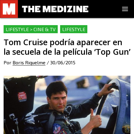
LIFESTYLE > CINE & TV
LIFESTYLE
Tom Cruise podría aparecer en
la secuela de la película ‘Top Gun’
Por
Boris Riquelme
/
30/06/2015