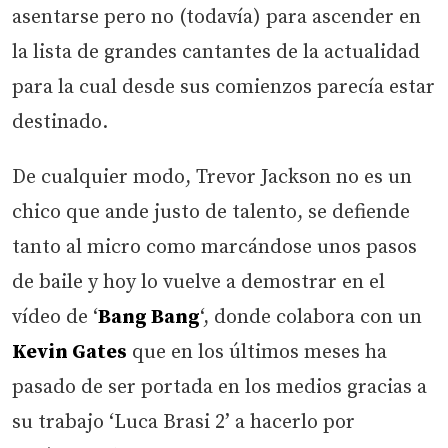
asentarse pero no (todavía) para ascender en
la lista de grandes cantantes de la actualidad
para la cual desde sus comienzos parecía estar
destinado.
De cualquier modo, Trevor Jackson no es un
chico que ande justo de talento, se defiende
tanto al micro como marcándose unos pasos
de baile y hoy lo vuelve a demostrar en el
vídeo de ‘
Bang Bang
‘, donde colabora con un
Kevin Gates
que en los últimos meses ha
pasado de ser portada en los medios gracias a
su trabajo ‘Luca Brasi 2’ a hacerlo por