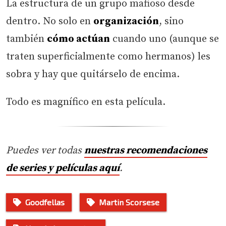
La estructura de un grupo mafioso desde
dentro. No solo en
organización
, sino
también
cómo actúan
cuando uno (aunque se
traten superficialmente como hermanos) les
sobra y hay que quitárselo de encima.
Todo es magnífico en esta película.
Puedes ver todas
nuestras recomendaciones
de series y películas aquí
.
Goodfellas
Martin Scorsese