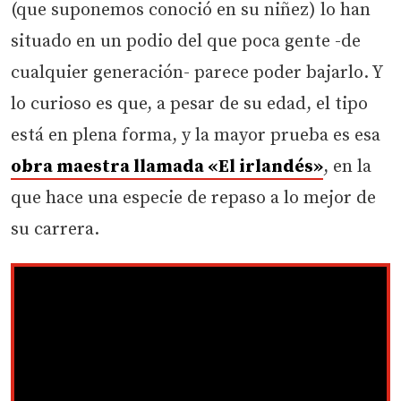
(que suponemos conoció en su niñez) lo han
situado en un podio del que poca gente -de
cualquier generación- parece poder bajarlo. Y
lo curioso es que, a pesar de su edad, el tipo
está en plena forma, y la mayor prueba es esa
obra maestra llamada «El irlandés»
, en la
que hace una especie de repaso a lo mejor de
su carrera.