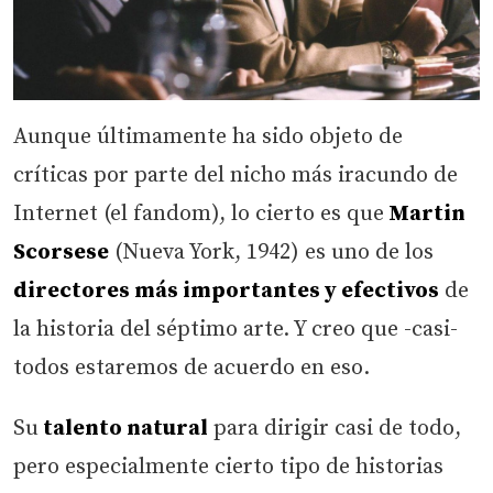
Aunque últimamente ha sido objeto de
críticas por parte del nicho más iracundo de
Internet (el fandom), lo cierto es que
Martin
Scorsese
(Nueva York, 1942) es uno de los
directores más importantes y efectivos
de
la historia del séptimo arte. Y creo que -casi-
todos estaremos de acuerdo en eso.
Su
talento natural
para dirigir casi de todo,
pero especialmente cierto tipo de historias