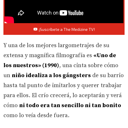
¡Suscríbete a The Medizine TV!
Y una de los mejores largometrajes de su
extensa y magnífica filmografía es
«Uno de
los nuestros» (1990)
, una cinta sobre cómo
un
niño idealiza a los gángsters
de su barrio
hasta tal punto de imitarlos y querer trabajar
para ellos. El crío crecerá, lo aceptarán y verá
cómo
ni todo era tan sencillo ni tan bonito
como lo veía desde fuera.