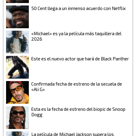
50 Cent llega a un inmenso acuerdo con Netflix
«Michael» es ya la película más taquillera del
2026
Este es el nuevo actor que hará de Black Panther
Confirmada fecha de estreno de la secuela de
«Ali G»
Esta es la fecha de estreno del biopic de Snoop
Dogg
La película de Michael Jackson supera los