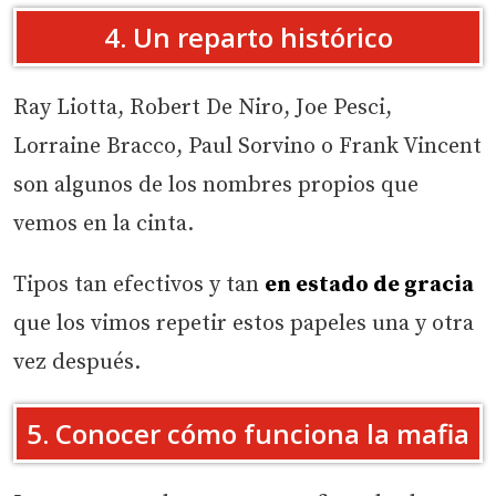
4. Un reparto histórico
Ray Liotta, Robert De Niro, Joe Pesci,
Lorraine Bracco, Paul Sorvino o Frank Vincent
son algunos de los nombres propios que
vemos en la cinta.
Tipos tan efectivos y tan
en estado de gracia
que los vimos repetir estos papeles una y otra
vez después.
5. Conocer cómo funciona la mafia