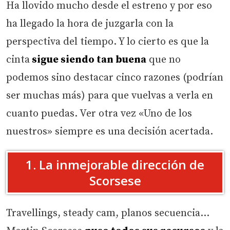
Ha llovido mucho desde el estreno y por eso
ha llegado la hora de juzgarla con la
perspectiva del tiempo. Y lo cierto es que la
cinta
sigue siendo tan buena
que no
podemos sino destacar cinco razones (podrían
ser muchas más) para que vuelvas a verla en
cuanto puedas. Ver otra vez «Uno de los
nuestros» siempre es una decisión acertada.
1. La inmejorable dirección de
Scorsese
Travellings, steady cam, planos secuencia…