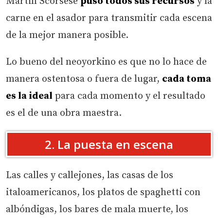
Martin Scorsese
puso todos sus recursos
y la
carne en el asador para transmitir cada escena
de la mejor manera posible.
Lo bueno del neoyorkino es que no lo hace de
manera ostentosa o fuera de lugar,
cada toma
es la ideal
para cada momento y el resultado
es el de una obra maestra.
2. La puesta en escena
Las calles y callejones, las casas de los
italoamericanos, los platos de spaghetti con
albóndigas, los bares de mala muerte, los