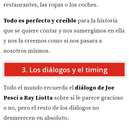
restaurantes, las ropas o los coches.
Todo es perfecto y creíble
para la historia
que se quiere contar y nos sumergimos en ella
y nos la creemos como si nos pasara a
nosotros mismos.
3. Los diálogos y el timing
Todo el mundo recuerda el
diálogo de Joe
Pesci a Ray Liotta
sobre si le parece gracioso
o no, pero el resto de los diálogos no
desmerecen en absoluto.