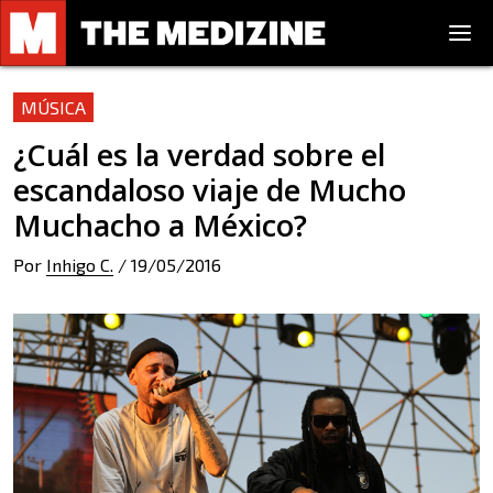
MÚSICA
¿Cuál es la verdad sobre el
escandaloso viaje de Mucho
Muchacho a México?
Por
Inhigo C.
/
19/05/2016