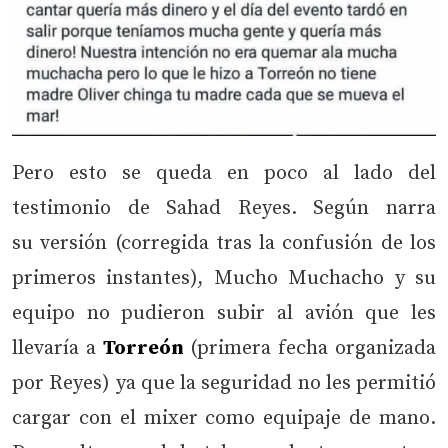
Pero esto se queda en poco al lado del
testimonio de Sahad Reyes. Según narra
su versión (corregida tras la confusión de los
primeros instantes), Mucho Muchacho y su
equipo no pudieron subir al avión que les
llevaría a
Torreón
(primera fecha organizada
por Reyes) ya que la seguridad no les permitió
cargar con el mixer como equipaje de mano.