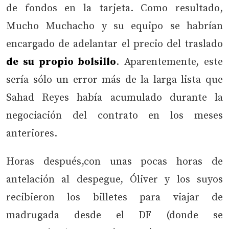
de fondos en la tarjeta. Como resultado,
Mucho Muchacho y su equipo se habrían
encargado de adelantar el precio del traslado
de su propio bolsillo
. Aparentemente, este
sería sólo un error más de la larga lista que
Sahad Reyes había acumulado durante la
negociación del contrato en los meses
anteriores.
Horas después,con unas pocas horas de
antelación al despegue, Óliver y los suyos
recibieron los billetes para viajar de
madrugada desde el DF (donde se