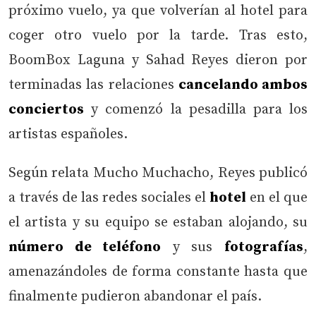
próximo vuelo, ya que volverían al hotel para
coger otro vuelo por la tarde. Tras esto,
BoomBox Laguna y Sahad Reyes dieron por
terminadas las relaciones
cancelando ambos
conciertos
y comenzó la pesadilla para los
artistas españoles.
Según relata Mucho Muchacho, Reyes publicó
a través de las redes sociales el
hotel
en el que
el artista y su equipo se estaban alojando, su
número de teléfono
y sus
fotografías
,
amenazándoles de forma constante hasta que
finalmente pudieron abandonar el país.