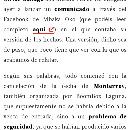
ayer a lanzar un
comunicado
a través del
Facebook de Mbaka Oko (que podéis leer
completo
aquí
) en el que contaba su
versión de los hechos. Una versión, dicho sea
de paso, que poco tiene que ver con la que os
acabamos de relatar.
Según sus palabras, todo comenzó con la
cancelación de la fecha de
Monterrey
,
también organizada por BoomBox Laguna,
que supuestamente no se habría debido a la
venta de entrada, sino a un
problema de
seguridad
, ya que se habían producido varios