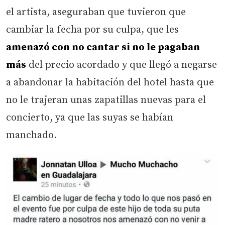
el artista, aseguraban que tuvieron que
cambiar la fecha por su culpa, que les
amenazó con no cantar si no le pagaban
más
del precio acordado y que llegó a negarse
a abandonar la habitación del hotel hasta que
no le trajeran unas zapatillas nuevas para el
concierto, ya que las suyas se habían
manchado.