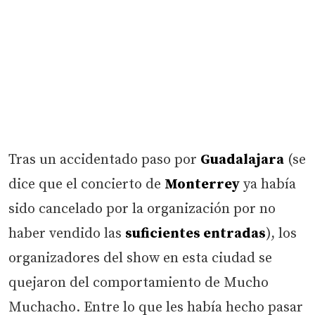
Tras un accidentado paso por
Guadalajara
(se
dice que el concierto de
Monterrey
ya había
sido cancelado por la organización por no
haber vendido las
suficientes entradas
), los
organizadores del show en esta ciudad se
quejaron del comportamiento de Mucho
Muchacho. Entre lo que les había hecho pasar