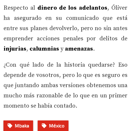
Respecto al
dinero de los adelantos
, Óliver
ha asegurado en su comunicado que está
entre sus planes devolverlo, pero no sin antes
emprender acciones penales por delitos de
injurias
,
calumnias
y
amenazas
.
¿Con qué lado de la historia quedarse? Eso
depende de vosotros, pero lo que es seguro es
que juntando ambas versiones obtenemos una
mucho más razonable de lo que en un primer
momento se había contado.
Mbaka
México