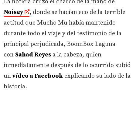
La noticia cruzó el charco de la mano de
Noisey
, donde se hacían eco de la terrible
actitud que Mucho Mu había mantenido
durante todo el viaje y del testimonio de la
principal perjudicada, BoomBox Laguna
con
Sahad Reyes
a la cabeza, quien
inmediatamente después de lo ocurrido subió
un
vídeo a Facebook
explicando su lado de la
historia.