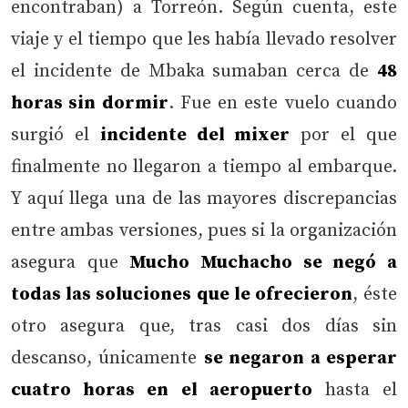
encontraban) a Torreón. Según cuenta, este
viaje y el tiempo que les había llevado resolver
el incidente de Mbaka sumaban cerca de
48
horas sin dormir
. Fue en este vuelo cuando
surgió el
incidente del mixer
por el que
finalmente no llegaron a tiempo al embarque.
Y aquí llega una de las mayores discrepancias
entre ambas versiones, pues si la organización
asegura que
Mucho Muchacho se negó a
todas las soluciones que le ofrecieron
, éste
otro asegura que, tras casi dos días sin
descanso, únicamente
se negaron a esperar
cuatro horas en el aeropuerto
hasta el