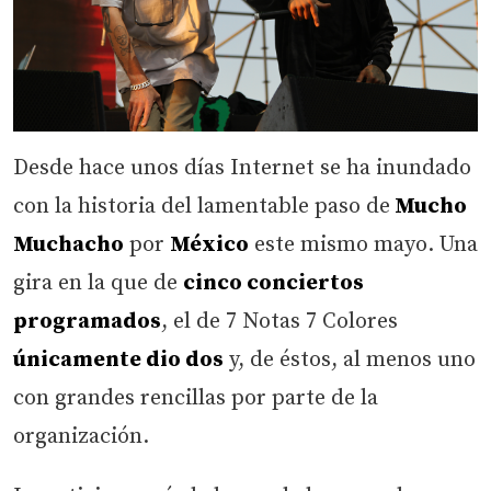
Desde hace unos días Internet se ha inundado
con la historia del lamentable paso de
Mucho
Muchacho
por
México
este mismo mayo. Una
gira en la que de
cinco conciertos
programados
, el de 7 Notas 7 Colores
únicamente dio dos
y, de éstos, al menos uno
con grandes rencillas por parte de la
organización.