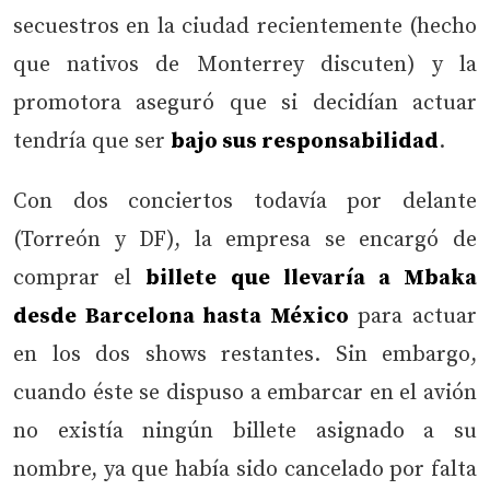
secuestros en la ciudad recientemente (hecho
que nativos de Monterrey discuten) y la
promotora aseguró que si decidían actuar
tendría que ser
bajo sus responsabilidad
.
Con dos conciertos todavía por delante
(Torreón y DF), la empresa se encargó de
comprar el
billete que llevaría a Mbaka
desde Barcelona hasta México
para actuar
en los dos shows restantes. Sin embargo,
cuando éste se dispuso a embarcar en el avión
no existía ningún billete asignado a su
nombre, ya que había sido cancelado por falta