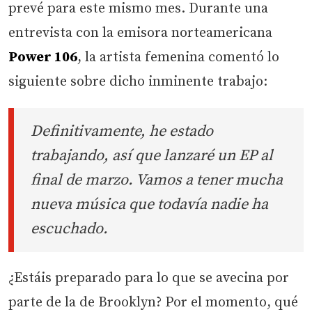
prevé para este mismo mes. Durante una
entrevista con la emisora norteamericana
Power 106
, la artista femenina comentó lo
siguiente sobre dicho inminente trabajo:
Definitivamente, he estado
trabajando, así que lanzaré un EP al
final de marzo. Vamos a tener mucha
nueva música que todavía nadie ha
escuchado.
¿Estáis preparado para lo que se avecina por
parte de la de Brooklyn? Por el momento, qué