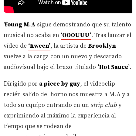
Young M.A
sigue demostrando que su talento
musical no acaba en
‘OOOUUU’
. Tras lanzar el
vídeo de
‘Kween’
, la artista de
Brooklyn
vuelve a la carga con un nuevo y descarado
audiovisual bajo el brazo titulado
‘Hot Sauce’
.
Dirigido por
a piece by guy
, el videoclip
recién salido del horno nos muestra a M.A y a
todo su equipo entrando en un
strip club
y
exprimiendo al máximo la experiencia al
tiempo que se rodean de