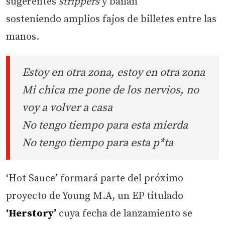
sugerentes
strippers
y bailan
sosteniendo amplios fajos de billetes entre las
manos.
Estoy en otra zona, estoy en otra zona
Mi chica me pone de los nervios, no
voy a volver a casa
No tengo tiempo para esta mierda
No tengo tiempo para esta p*ta
‘Hot Sauce’ formará parte del próximo
proyecto de Young M.A, un EP titulado
‘Herstory’
cuya fecha de lanzamiento se