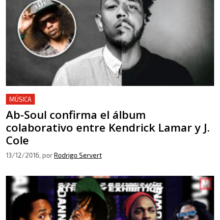
MÚSICA
Ab-Soul confirma el álbum
colaborativo entre Kendrick Lamar y J.
Cole
13/12/2016
, por
Rodrigo Servert