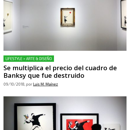
LIFESTYLE > ARTE & DISEÑO
Se multiplica el precio del cuadro de
Banksy que fue destruido
09/10/2018
, por
Luis M. Maínez