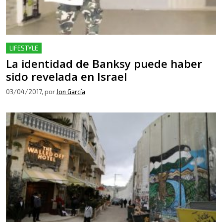
LIFESTYLE
La identidad de Banksy puede haber
sido revelada en Israel
03/04/2017
, por
Jon García