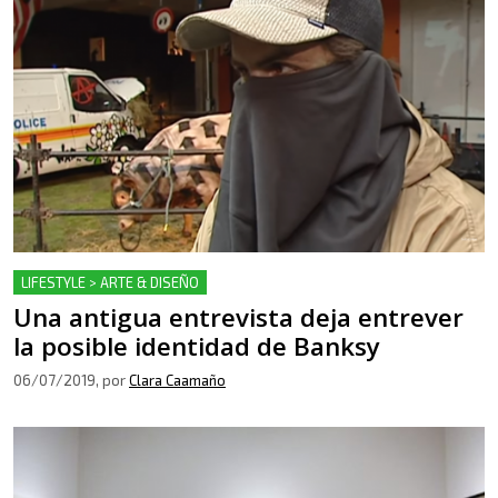
LIFESTYLE > ARTE & DISEÑO
Una antigua entrevista deja entrever
la posible identidad de Banksy
06/07/2019
, por
Clara Caamaño