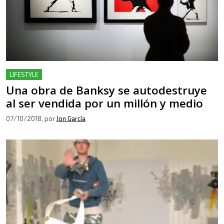
LIFESTYLE
Una obra de Banksy se autodestruye
al ser vendida por un millón y medio
07/10/2018
, por
Jon García