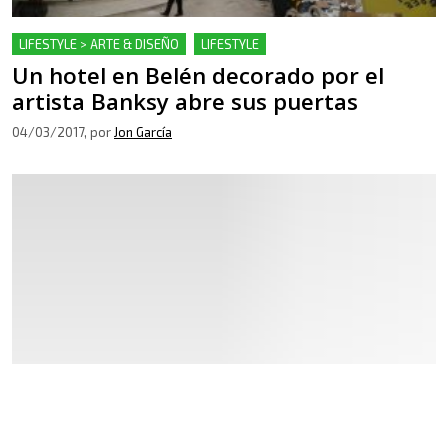
LIFESTYLE > ARTE & DISEÑO
LIFESTYLE
Un hotel en Belén decorado por el
artista Banksy abre sus puertas
04/03/2017
, por
Jon García