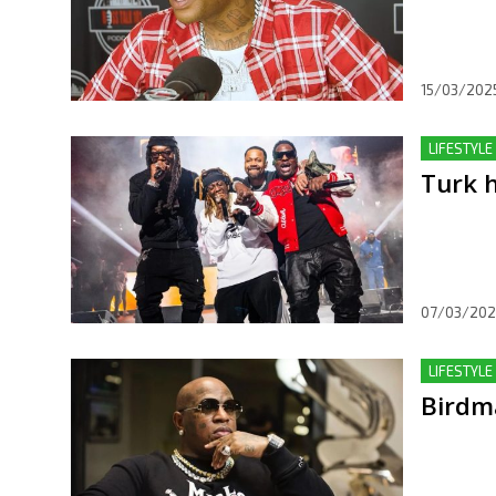
15/03/202
LIFESTYLE
Turk 
07/03/202
LIFESTYLE
Birdm