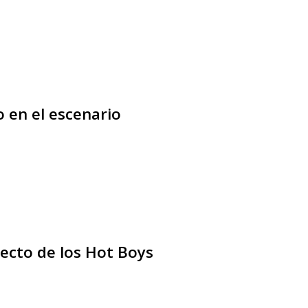
 en el escenario
ecto de los Hot Boys