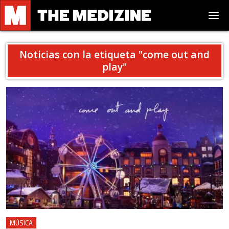
Noticias con la etiqueta "
come out and
play
"
MÚSICA