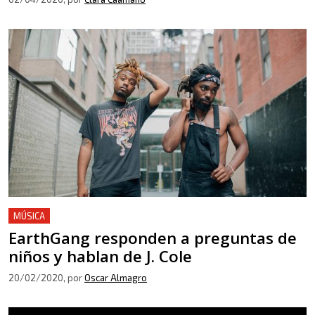
MÚSICA
EarthGang responden a preguntas de
niños y hablan de J. Cole
20/02/2020
, por
Oscar Almagro