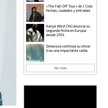
«The Fall-Off Tour» de J. Cole:
fechas, ciudades y entradas
Kanye West (Ye) anuncia su
segunda fecha en Europa
desde 2014
Delaossa continúa su show
tras una impactante caída
Ver más