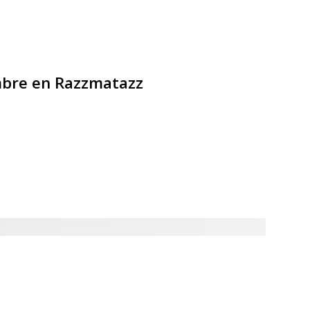
mbre en Razzmatazz