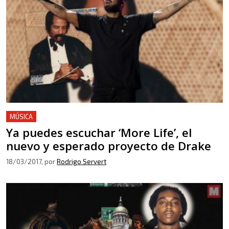
MÚSICA
Ya puedes escuchar ‘More Life’, el
nuevo y esperado proyecto de Drake
18/03/2017
, por
Rodrigo Servert