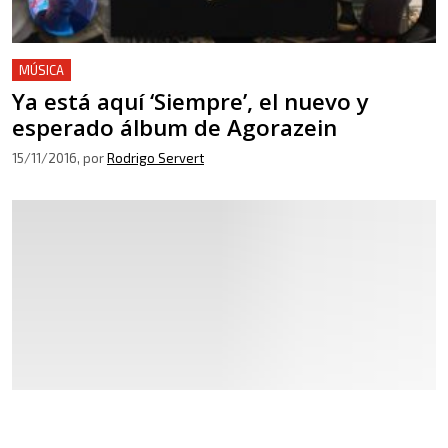
MÚSICA
Ya está aquí ‘Siempre’, el nuevo y
esperado álbum de Agorazein
15/11/2016
, por
Rodrigo Servert