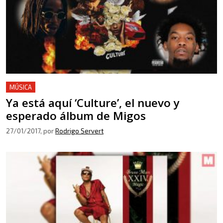
MÚSICA
Ya está aquí ‘Culture’, el nuevo y
esperado álbum de Migos
27/01/2017
, por
Rodrigo Servert