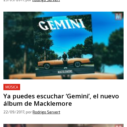
MÚSICA
Ya puedes escuchar ‘Gemini’, el nuevo
álbum de Macklemore
22/09/2017
, por
Rodrigo Servert