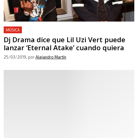
MÚSICA
Dj Drama dice que Lil Uzi Vert puede
lanzar ‘Eternal Atake’ cuando quiera
25/03/2019
, por
Alejandro Martín