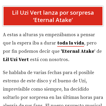
Lil Uzi Vert lanza por sorpresa
‘Eternal Atake’
A estas a alturas ya empezábamos a pensar
que la espera iba a durar
toda la vida
, pero
por fin podemos decir que
‘Eternal Atake
‘ de
Lil Uzi Vert
está con nosotros.
Se hablaba de varias fechas para el posible
estreno de este disco y el bueno de Uzi,
imprevisible como siempre, ha decidido
soltarlo por sorpresa en las últimas horas para
alegría de sus fans. El nuevo proyecto musical