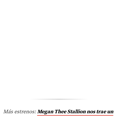
Más estrenos:
Megan Thee Stallion nos trae un