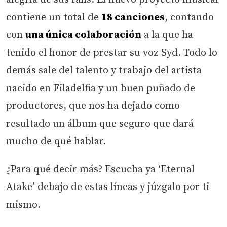
contiene un total de
18 canciones
, contando
con
una única colaboración
a la que ha
tenido el honor de prestar su voz Syd. Todo lo
demás sale del talento y trabajo del artista
nacido en Filadelfia y un buen puñado de
productores, que nos ha dejado como
resultado un álbum que seguro que dará
mucho de qué hablar.
¿Para qué decir más? Escucha ya ‘Eternal
Atake’ debajo de estas líneas y júzgalo por ti
mismo.