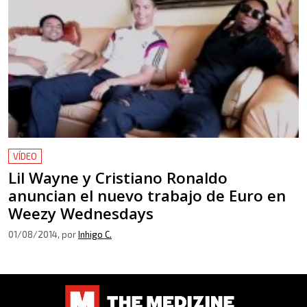
VÍDEO
Lil Wayne y Cristiano Ronaldo
anuncian el nuevo trabajo de Euro en
Weezy Wednesdays
01/08/2014
, por
Inhigo C.