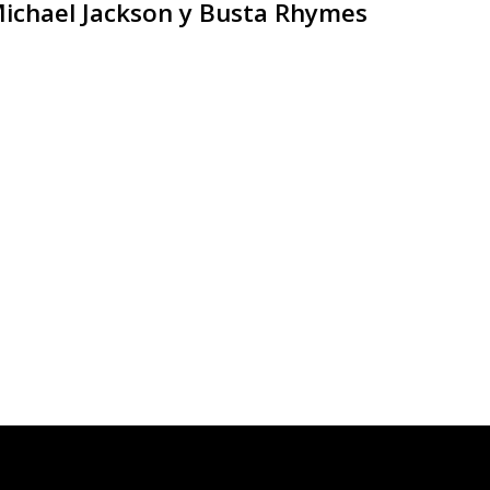
Michael Jackson y Busta Rhymes