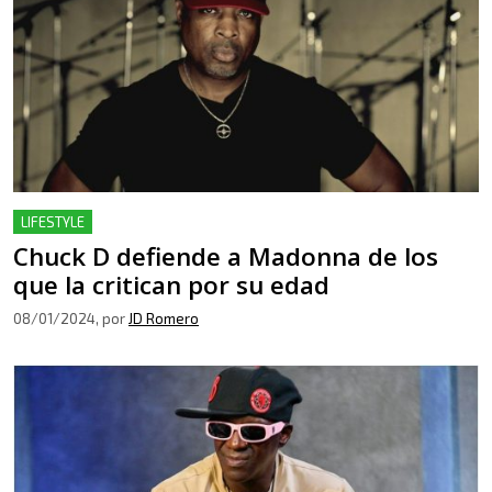
LIFESTYLE
Chuck D defiende a Madonna de los
que la critican por su edad
08/01/2024
, por
JD Romero