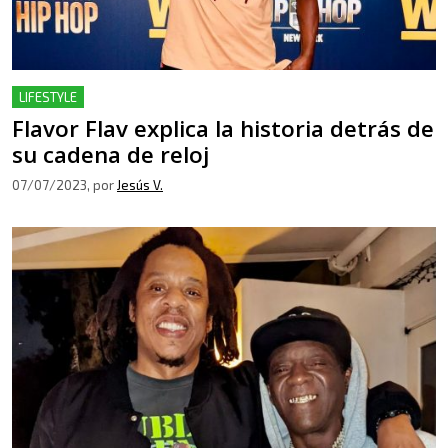
LIFESTYLE
Flavor Flav explica la historia detrás de
su cadena de reloj
07/07/2023
, por
Jesús V.