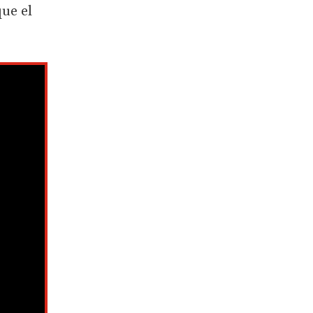
que el