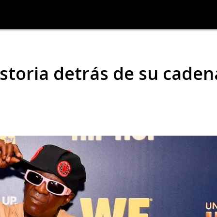
historia detrás de su cade