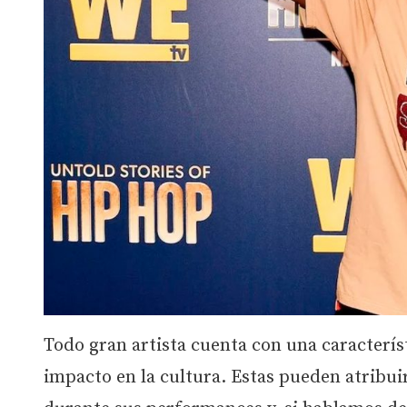
Todo gran artista cuenta con una característ
impacto en la cultura. Estas pueden atribuir