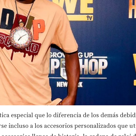
ica especial que lo diferencia de los demás debid
se incluso a los accesorios personalizados que ut