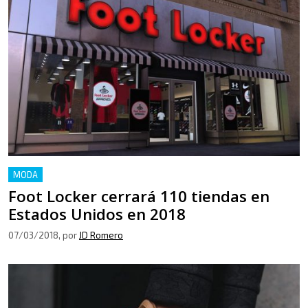
MODA
Foot Locker cerrará 110 tiendas en
Estados Unidos en 2018
07/03/2018
, por
JD Romero