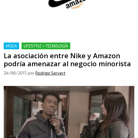
MODA
LIFESTYLE > TECNOLOGÍA
La asociación entre Nike y Amazon
podría amenazar al negocio minorista
24/06/2017
, por
Rodrigo Servert