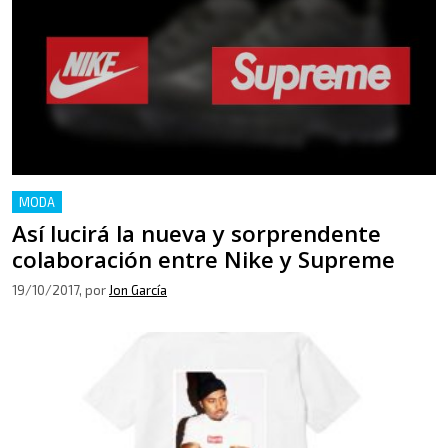
MODA
Así lucirá la nueva y sorprendente
colaboración entre Nike y Supreme
19/10/2017
, por
Jon García