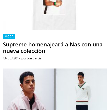
MODA
Supreme homenajeará a Nas con una
nueva colección
13/06/2017
, por
Jon García