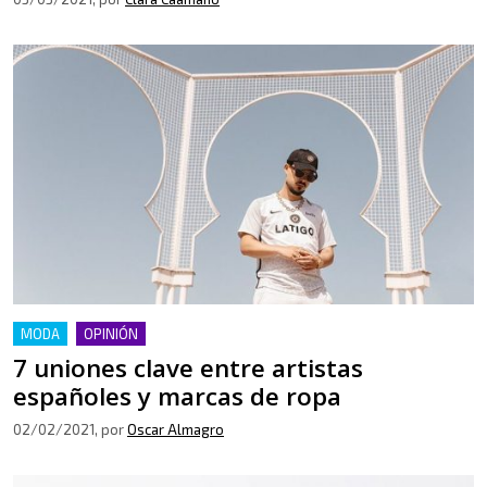
MODA
OPINIÓN
7 uniones clave entre artistas
españoles y marcas de ropa
02/02/2021
, por
Oscar Almagro