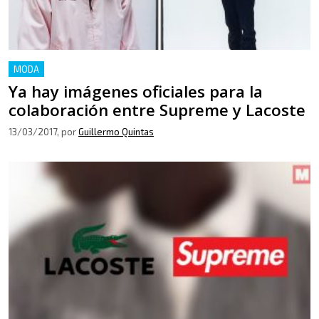
MODA
Ya hay imágenes oficiales para la
colaboración entre Supreme y Lacoste
13/03/2017
, por
Guillermo Quintas