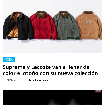
MODA
Supreme y Lacoste van a llenar de
color el otoño con su nueva colección
24/09/2019
, por
Clara Caamaño