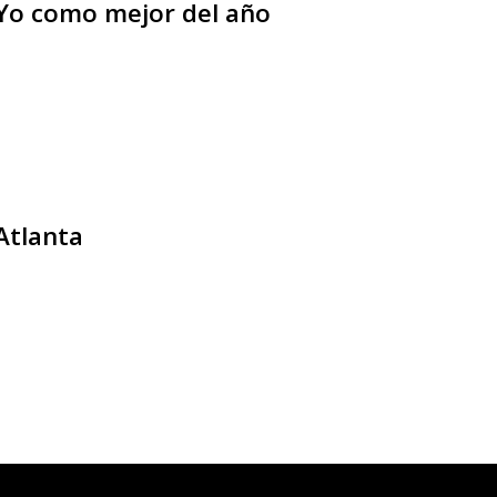
 Yo como mejor del año
Atlanta