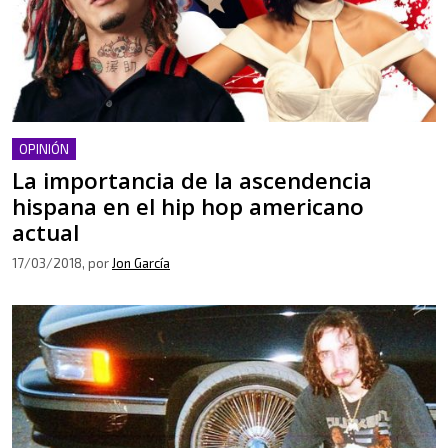
OPINIÓN
La importancia de la ascendencia
hispana en el hip hop americano
actual
17/03/2018
, por
Jon García