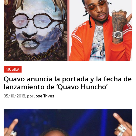
MÚSICA
Quavo anuncia la portada y la fecha de
lanzamiento de ‘Quavo Huncho’
05/10/2018
, por
Jose Trives