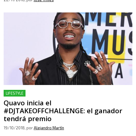
LIFESTYLE
Quavo inicia el
#DJTAKEOFFCHALLENGE: el ganador
tendrá premio
19/10/2018
, por
Alejandro Martín